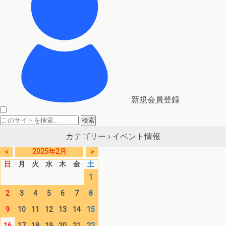
新規会員登録
イベント情報
カテゴリー ›
2025年2月
<
>
日
月
火
水
木
金
土
1
2
3
4
5
6
7
8
9
10
11
12
13
14
15
16
17
18
19
20
21
22