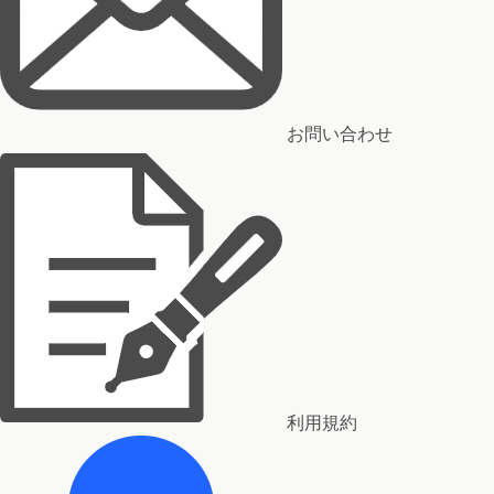
お問い合わせ
利用規約