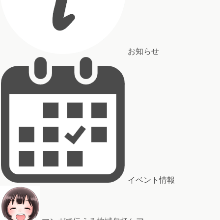
お知らせ
イベント情報