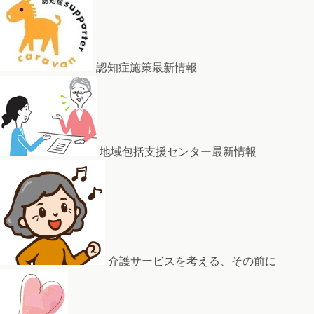
認知症施策最新情報
地域包括支援センター最新情報
介護サービスを考える、その前に