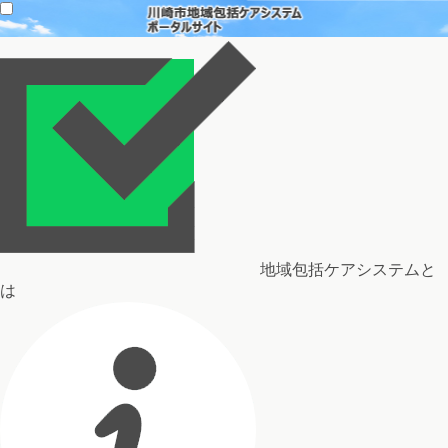
地域包括ケアシステムと
は