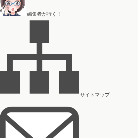
編集者が行く！
サイトマップ