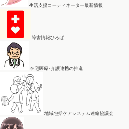
生活支援コーディネーター最新情報
障害情報ひろば
在宅医療･介護連携の推進
地域包括ケアシステム連絡協議会