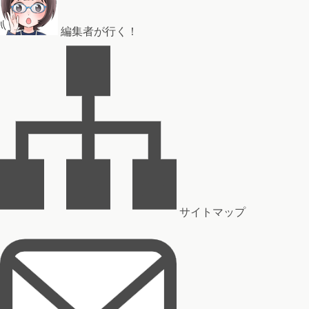
編集者が行く！
サイトマップ