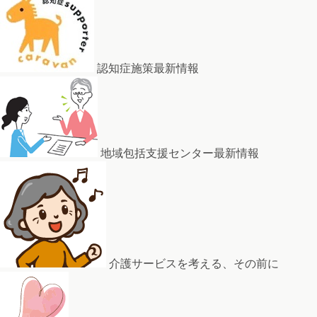
認知症施策最新情報
地域包括支援センター最新情報
介護サービスを考える、その前に