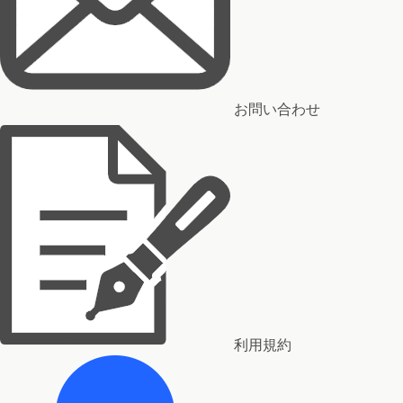
お問い合わせ
利用規約