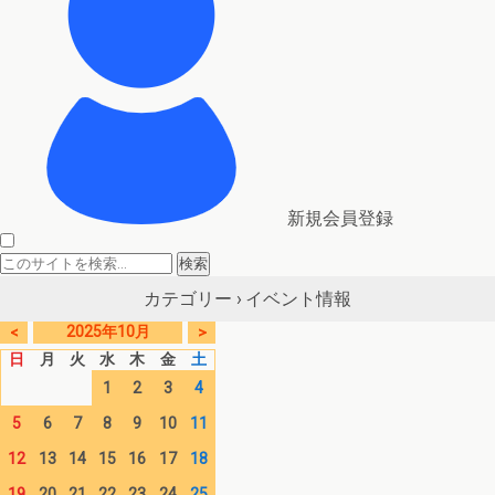
新規会員登録
イベント情報
カテゴリー ›
2025年10月
<
>
日
月
火
水
木
金
土
1
2
3
4
5
6
7
8
9
10
11
12
13
14
15
16
17
18
19
20
21
22
23
24
25