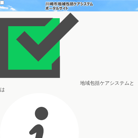
地域包括ケアシステムと
は