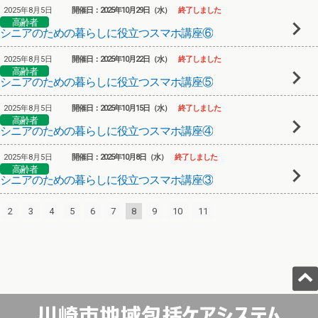
2025年8月5日
開催日：2025年10月29日（水）
終了しました
高齢者
シニアのための暮らしに役立つスマホ講座⑥
2025年8月5日
開催日：2025年10月22日（水）
終了しました
高齢者
シニアのための暮らしに役立つスマホ講座⑤
2025年8月5日
開催日：2025年10月15日（水）
終了しました
高齢者
シニアのための暮らしに役立つスマホ講座④
2025年8月5日
開催日：2025年10月8日（水）
終了しました
高齢者
シニアのための暮らしに役立つスマホ講座③
2
3
4
5
6
7
8
9
10
11