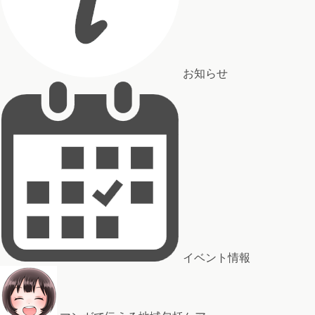
お知らせ
イベント情報