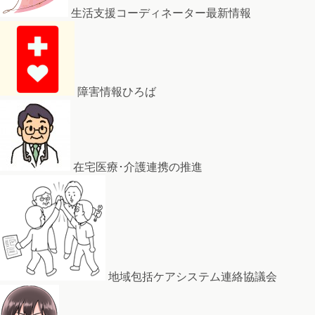
生活支援コーディネーター最新情報
障害情報ひろば
在宅医療･介護連携の推進
地域包括ケアシステム連絡協議会