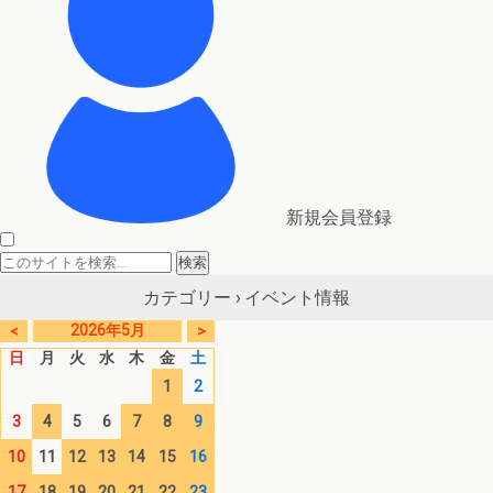
新規会員登録
イベント情報
カテゴリー ›
2026年5月
<
>
日
月
火
水
木
金
土
1
2
3
4
5
6
7
8
9
10
11
12
13
14
15
16
17
18
19
20
21
22
23