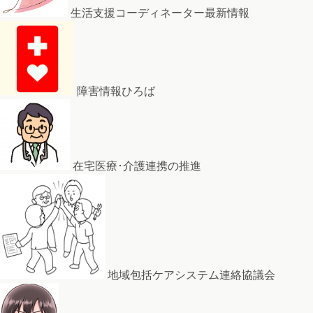
生活支援コーディネーター最新情報
障害情報ひろば
在宅医療･介護連携の推進
地域包括ケアシステム連絡協議会