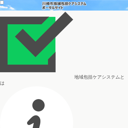
地域包括ケアシステムと
は