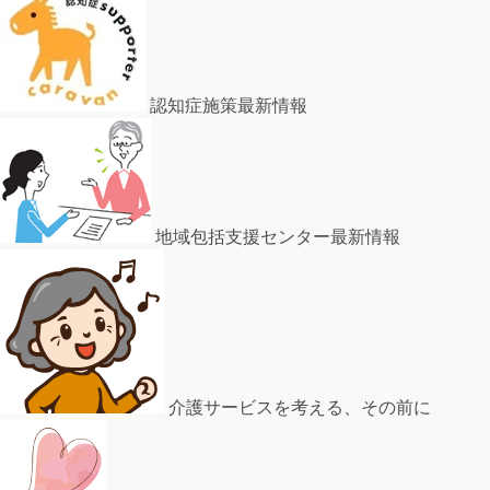
認知症施策最新情報
地域包括支援センター最新情報
介護サービスを考える、その前に