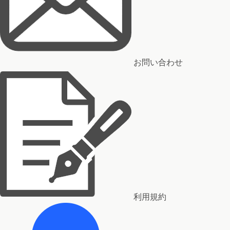
お問い合わせ
利用規約