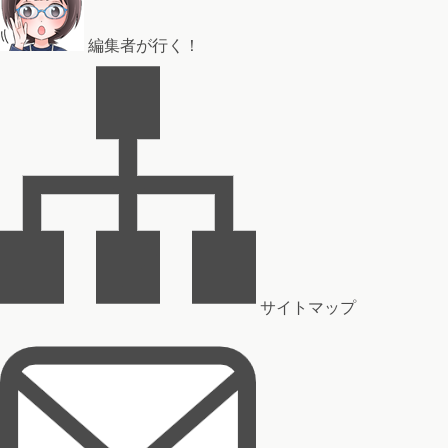
編集者が行く！
サイトマップ