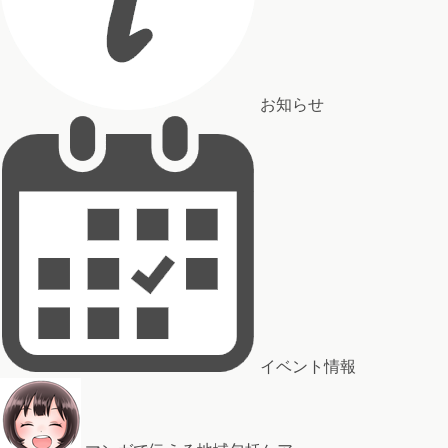
お知らせ
イベント情報