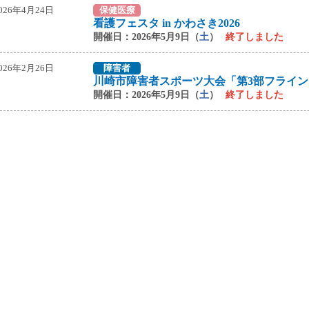
026年4月24日
保健医療
看護フェスタ in かわさき2026
開催日：2026年5月9日（
土
）
終了しました
026年2月26日
障害者
開催日：2026年5月9日（
土
）
終了しました