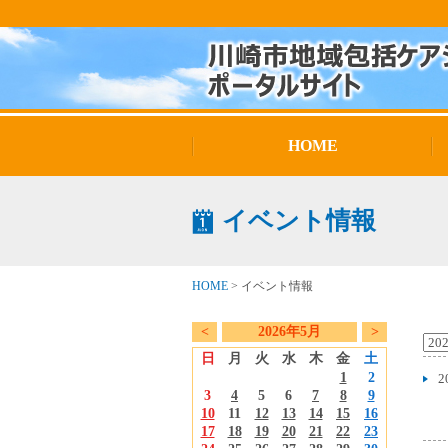
HOME
イベント情報
HOME
>
イベント情報
<
2026年5月
>
日
月
火
水
木
金
土
1
2
2
3
4
5
6
7
8
9
10
11
12
13
14
15
16
17
18
19
20
21
22
23