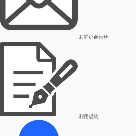
お問い合わせ
利用規約