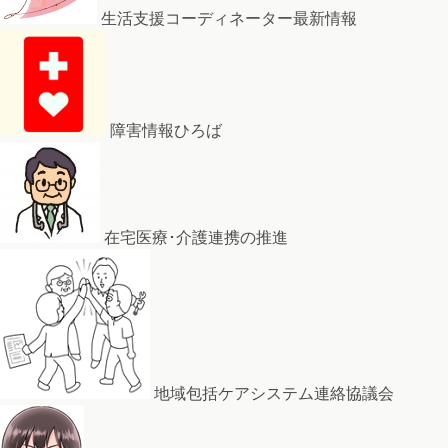
生活支援コーディネーター最新情報
障害情報ひろば
在宅医療･介護連携の推進
地域包括ケアシステム連絡協議会