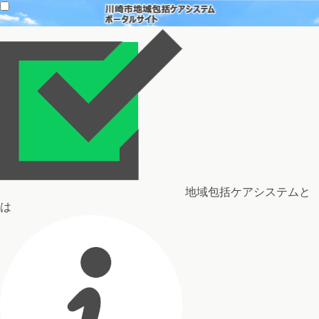
地域包括ケアシステムと
は