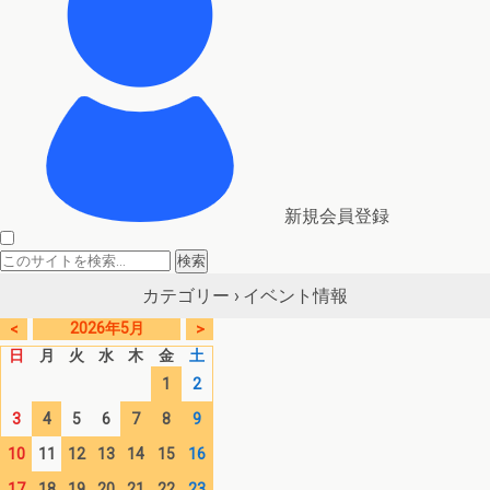
新規会員登録
イベント情報
カテゴリー ›
2026年5月
<
>
日
月
火
水
木
金
土
1
2
3
4
5
6
7
8
9
10
11
12
13
14
15
16
17
18
19
20
21
22
23