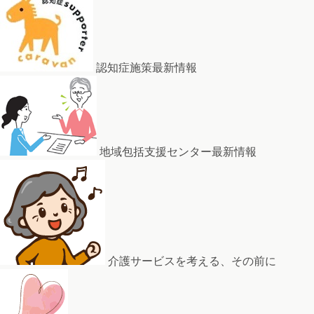
認知症施策最新情報
地域包括支援センター最新情報
介護サービスを考える、その前に