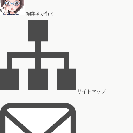
編集者が行く！
サイトマップ