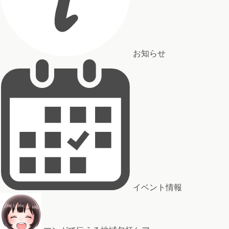
お知らせ
イベント情報