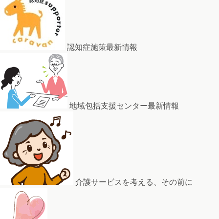
認知症施策最新情報
地域包括支援センター最新情報
介護サービスを考える、その前に