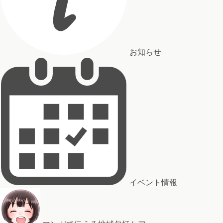
お知らせ
イベント情報