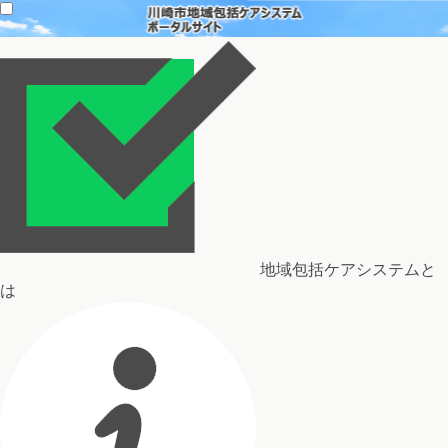
地域包括ケアシステムと
は