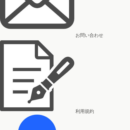
お問い合わせ
利用規約