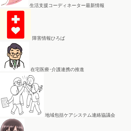
生活支援コーディネーター最新情報
障害情報ひろば
在宅医療･介護連携の推進
地域包括ケアシステム連絡協議会