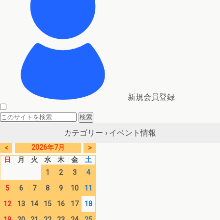
新規会員登録
イベント情報
カテゴリー ›
2026年7月
<
>
日
月
火
水
木
金
土
1
2
3
4
5
6
7
8
9
10
11
12
13
14
15
16
17
18
19
20
21
22
23
24
25