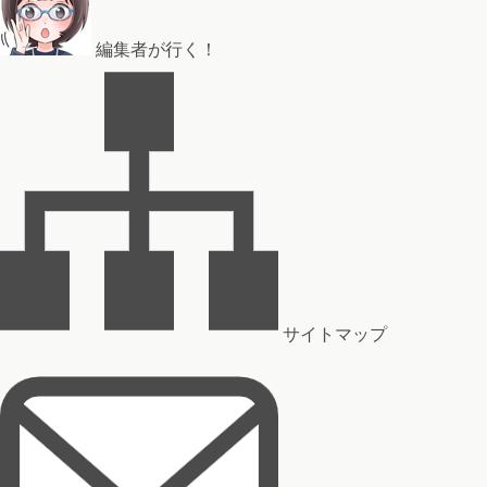
編集者が行く！
サイトマップ