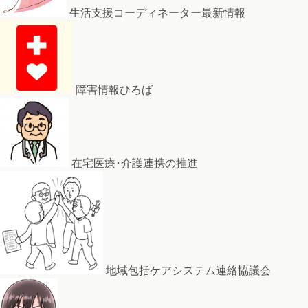
生活支援コーディネーター最新情報
障害情報ひろば
在宅医療･介護連携の推進
地域包括ケアシステム連絡協議会