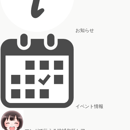
お知らせ
イベント情報