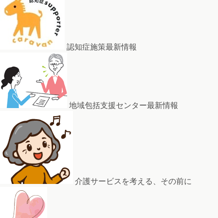
認知症施策最新情報
地域包括支援センター最新情報
介護サービスを考える、その前に