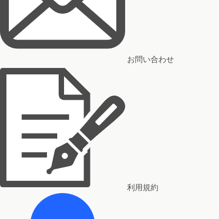
お問い合わせ
利用規約