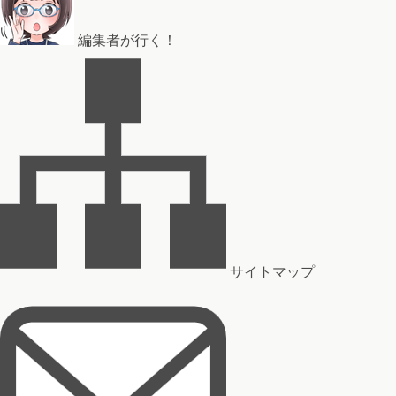
編集者が行く！
サイトマップ