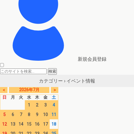
新規会員登録
イベント情報
カテゴリー ›
2026年7月
<
>
日
月
火
水
木
金
土
1
2
3
4
5
6
7
8
9
10
11
12
13
14
15
16
17
18
19
20
21
22
23
24
25