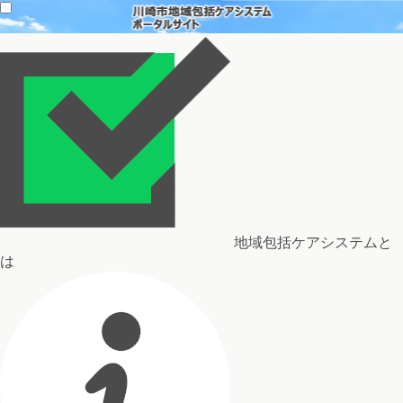
地域包括ケアシステムと
は