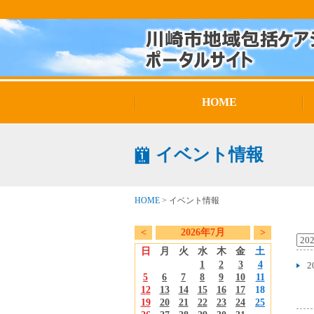
HOME
イベント情報
HOME
>
イベント情報
<
2026年7月
>
日
月
火
水
木
金
土
1
2
3
4
2
5
6
7
8
9
10
11
12
13
14
15
16
17
18
19
20
21
22
23
24
25