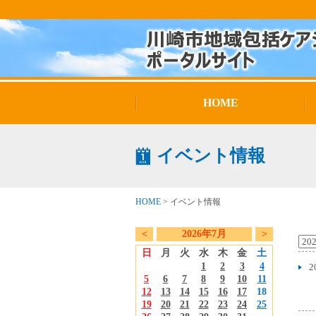
HOME
イベント情報
HOME
>
イベント情報
<
2026年7月
>
日
月
火
水
木
金
土
1
2
3
4
2
5
6
7
8
9
10
11
12
13
14
15
16
17
18
19
20
21
22
23
24
25