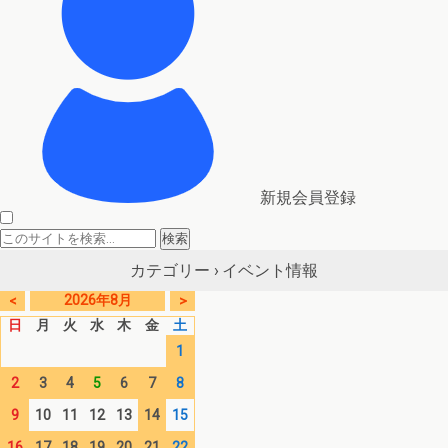
新規会員登録
イベント情報
カテゴリー ›
2026年8月
<
>
日
月
火
水
木
金
土
1
2
3
4
5
6
7
8
9
10
11
12
13
14
15
16
17
18
19
20
21
22