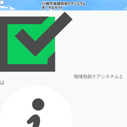
地域包括ケアシステムと
は