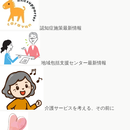
認知症施策最新情報
地域包括支援センター最新情報
介護サービスを考える、その前に