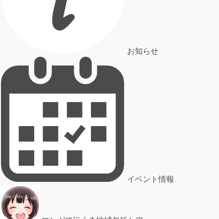
お知らせ
イベント情報