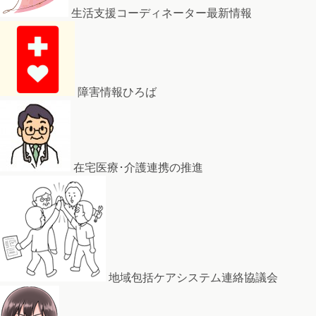
生活支援コーディネーター最新情報
障害情報ひろば
在宅医療･介護連携の推進
地域包括ケアシステム連絡協議会