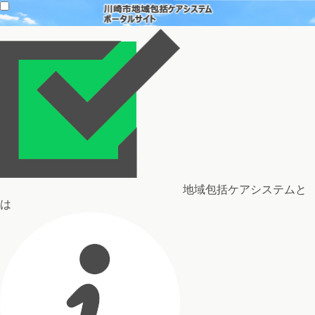
地域包括ケアシステムと
は