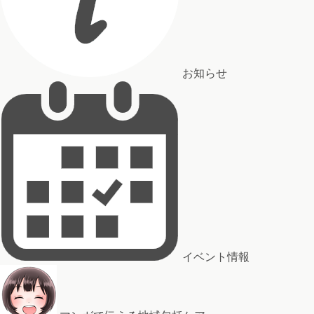
お知らせ
イベント情報