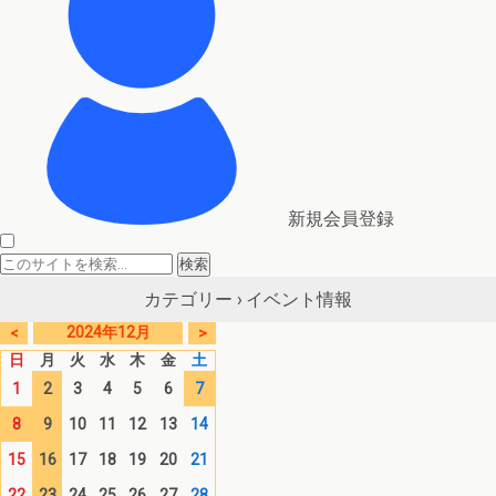
新規会員登録
イベント情報
カテゴリー ›
2024年12月
<
>
日
月
火
水
木
金
土
1
2
3
4
5
6
7
8
9
10
11
12
13
14
15
16
17
18
19
20
21
22
23
24
25
26
27
28