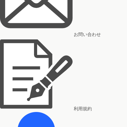
お問い合わせ
利用規約