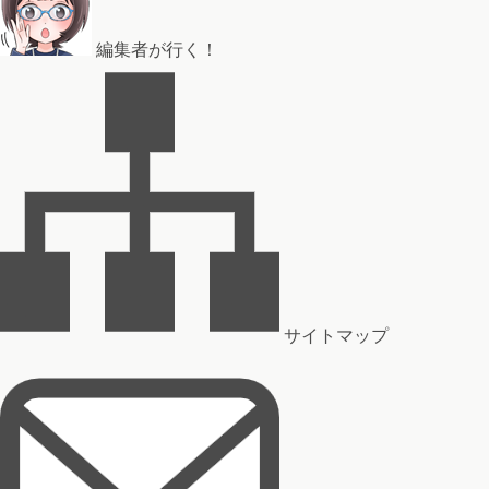
編集者が行く！
サイトマップ