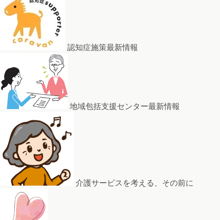
認知症施策最新情報
地域包括支援センター最新情報
介護サービスを考える、その前に