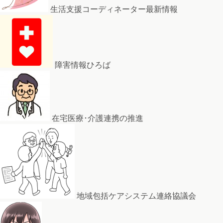
生活支援コーディネーター最新情報
障害情報ひろば
在宅医療･介護連携の推進
地域包括ケアシステム連絡協議会