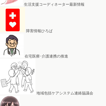
生活支援コーディネーター最新情報
障害情報ひろば
在宅医療･介護連携の推進
地域包括ケアシステム連絡協議会