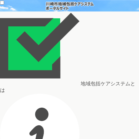
地域包括ケアシステムと
は