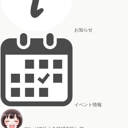
お知らせ
イベント情報