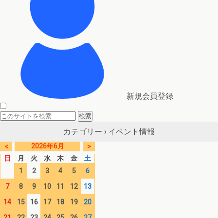
新規会員登録
イベント情報
カテゴリー ›
2026年6月
<
>
日
月
火
水
木
金
土
1
2
3
4
5
6
7
8
9
10
11
12
13
14
15
16
17
18
19
20
21
22
23
24
25
26
27