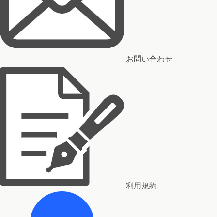
お問い合わせ
利用規約