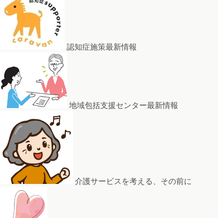
認知症施策最新情報
地域包括支援センター最新情報
介護サービスを考える、その前に