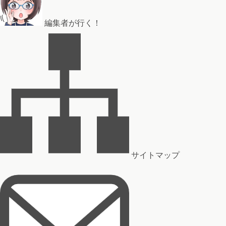
編集者が行く！
サイトマップ