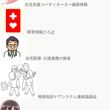
生活支援コーディネーター最新情報
障害情報ひろば
在宅医療･介護連携の推進
地域包括ケアシステム連絡協議会