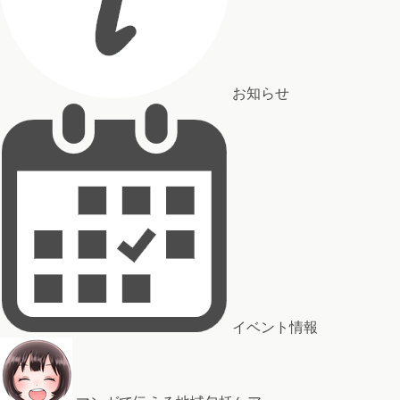
お知らせ
イベント情報