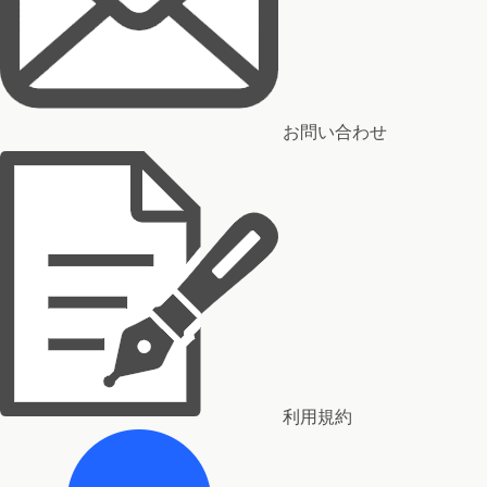
お問い合わせ
利用規約