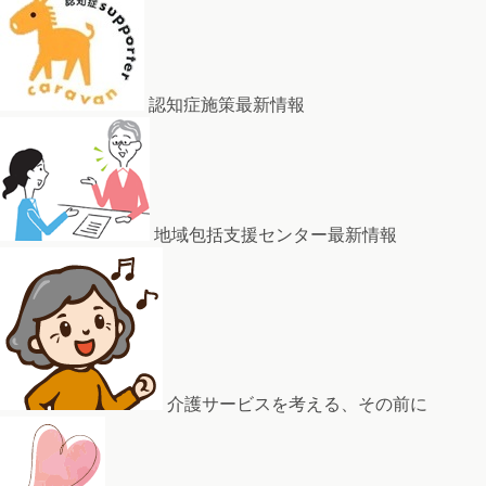
認知症施策最新情報
地域包括支援センター最新情報
介護サービスを考える、その前に