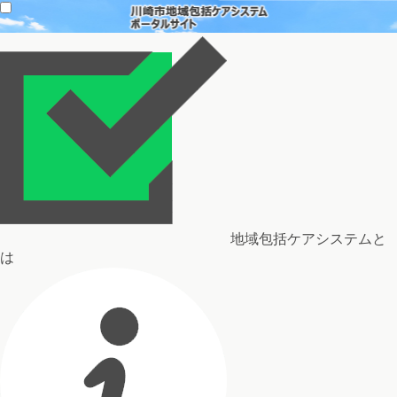
地域包括ケアシステムと
は