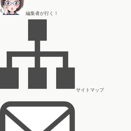
編集者が行く！
サイトマップ