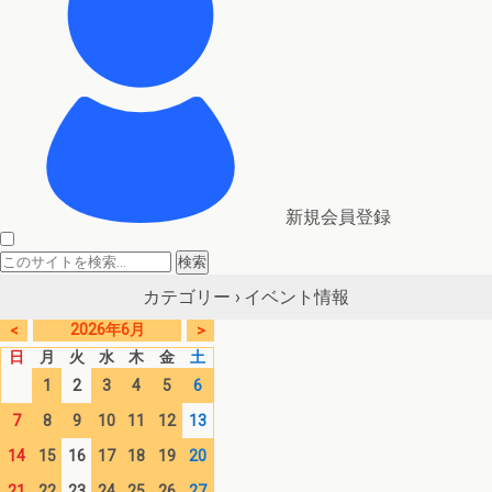
新規会員登録
イベント情報
カテゴリー ›
2026年6月
<
>
日
月
火
水
木
金
土
1
2
3
4
5
6
7
8
9
10
11
12
13
14
15
16
17
18
19
20
21
22
23
24
25
26
27