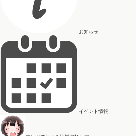
お知らせ
イベント情報