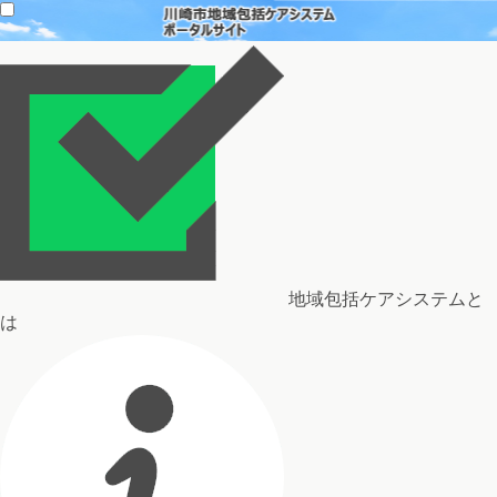
地域包括ケアシステムと
は