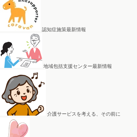
認知症施策最新情報
地域包括支援センター最新情報
介護サービスを考える、その前に