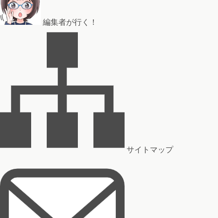
編集者が行く！
サイトマップ