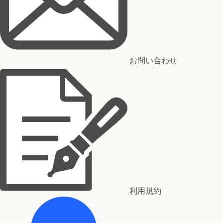
お問い合わせ
利用規約