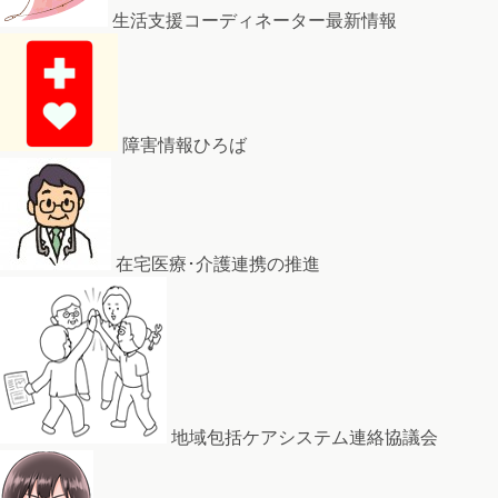
生活支援コーディネーター最新情報
障害情報ひろば
在宅医療･介護連携の推進
地域包括ケアシステム連絡協議会