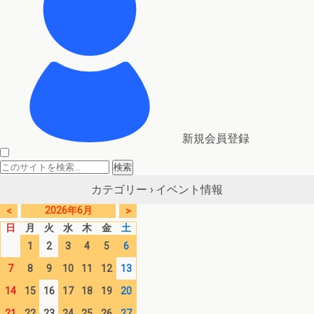
新規会員登録
イベント情報
カテゴリー ›
2026年6月
<
>
日
月
火
水
木
金
土
1
2
3
4
5
6
7
8
9
10
11
12
13
14
15
16
17
18
19
20
21
22
23
24
25
26
27