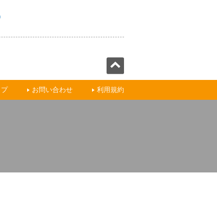
)
ップ
お問い合わせ
利用規約