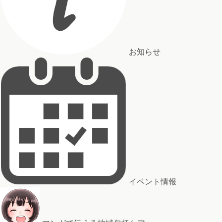
お知らせ
イベント情報