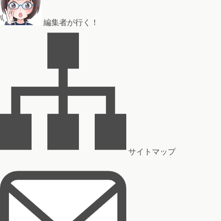
編集者が行く！
サイトマップ