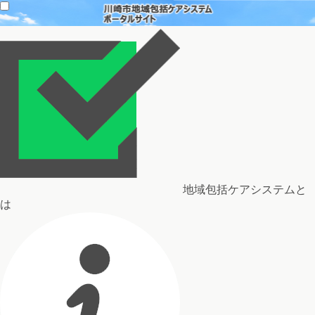
地域包括ケアシステムと
は