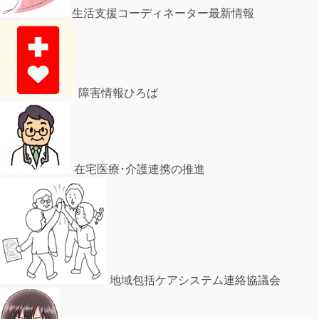
生活支援コーディネーター最新情報
障害情報ひろば
在宅医療･介護連携の推進
地域包括ケアシステム連絡協議会