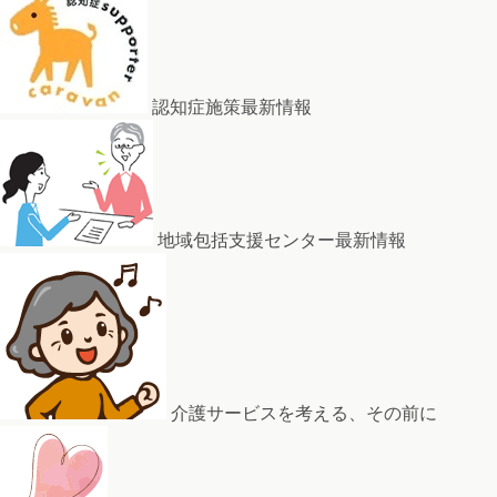
認知症施策最新情報
地域包括支援センター最新情報
介護サービスを考える、その前に