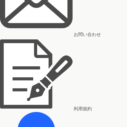
お問い合わせ
利用規約