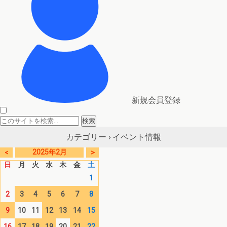
新規会員登録
イベント情報
カテゴリー ›
2025年2月
<
>
日
月
火
水
木
金
土
1
2
3
4
5
6
7
8
9
10
11
12
13
14
15
16
17
18
19
20
21
22