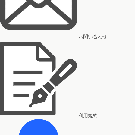
お問い合わせ
利用規約