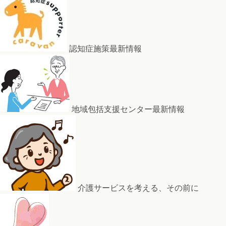
認知症施策最新情報
地域包括支援センター最新情報
介護サービスを考える、その前に