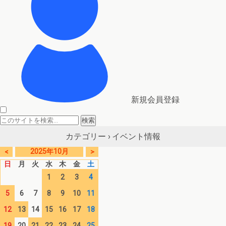
新規会員登録
イベント情報
カテゴリー ›
2025年10月
<
>
日
月
火
水
木
金
土
1
2
3
4
5
6
7
8
9
10
11
12
13
14
15
16
17
18
19
20
21
22
23
24
25