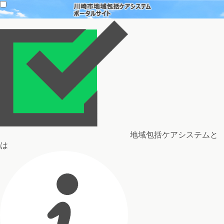
地域包括ケアシステムと
は