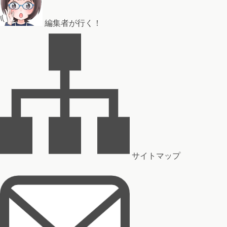
編集者が行く！
サイトマップ