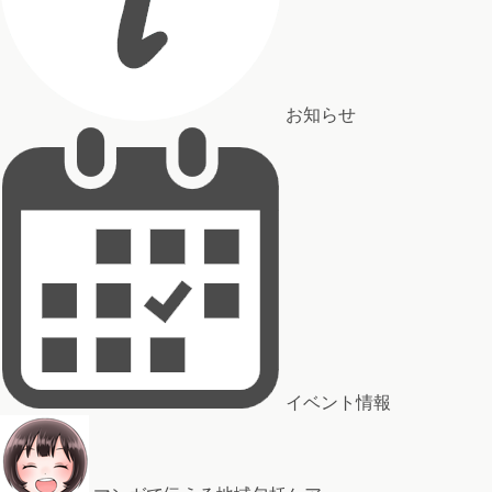
お知らせ
イベント情報