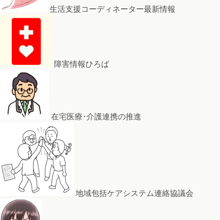
生活支援コーディネーター最新情報
障害情報ひろば
在宅医療･介護連携の推進
地域包括ケアシステム連絡協議会