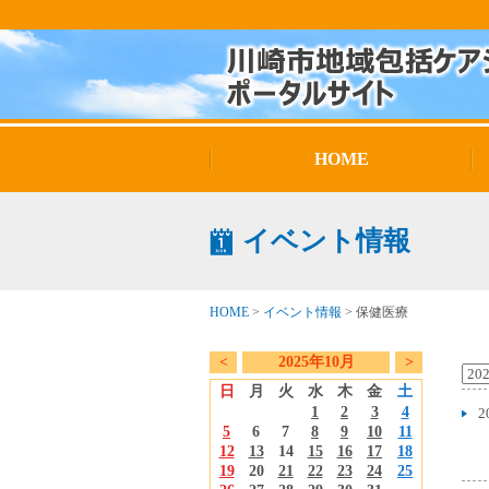
HOME
イベント情報
HOME
>
イベント情報
>
保健医療
<
2025年10月
>
日
月
火
水
木
金
土
1
2
3
4
2
5
6
7
8
9
10
11
12
13
14
15
16
17
18
19
20
21
22
23
24
25