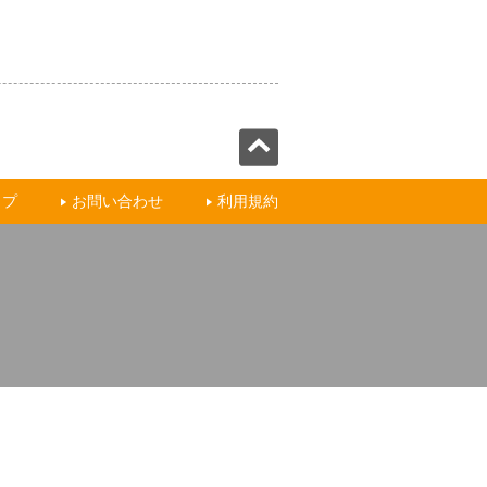
ップ
お問い合わせ
利用規約