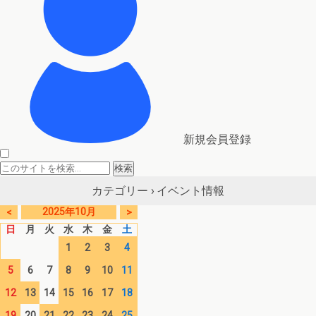
新規会員登録
イベント情報
カテゴリー ›
2025年10月
<
>
日
月
火
水
木
金
土
1
2
3
4
5
6
7
8
9
10
11
12
13
14
15
16
17
18
19
20
21
22
23
24
25