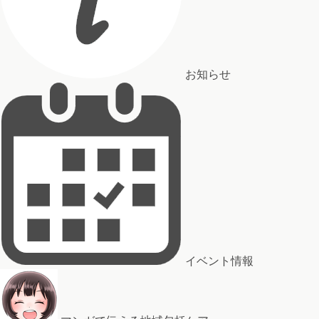
お知らせ
イベント情報