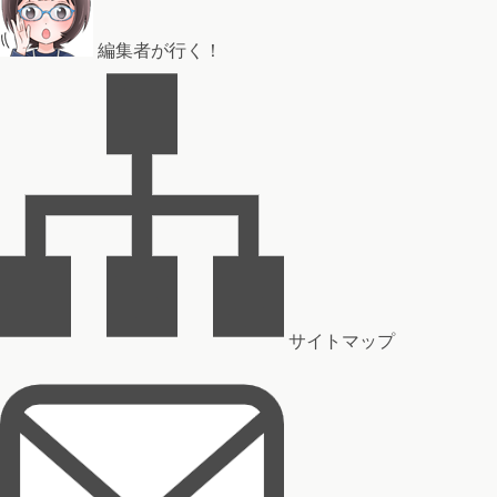
編集者が行く！
サイトマップ