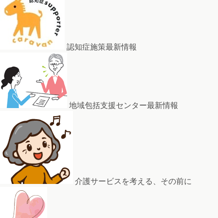
認知症施策最新情報
地域包括支援センター最新情報
介護サービスを考える、その前に