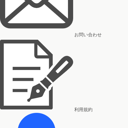
お問い合わせ
利用規約