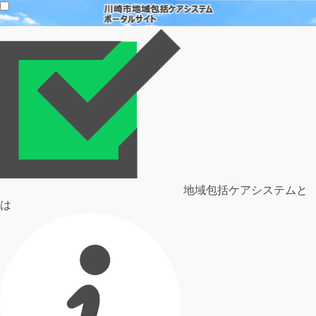
地域包括ケアシステムと
は