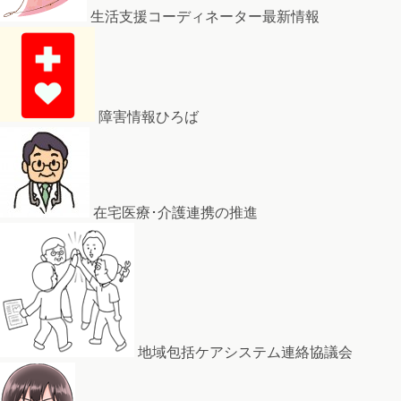
生活支援コーディネーター最新情報
障害情報ひろば
在宅医療･介護連携の推進
地域包括ケアシステム連絡協議会