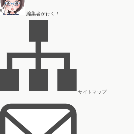
編集者が行く！
サイトマップ