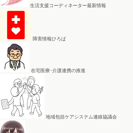
生活支援コーディネーター最新情報
障害情報ひろば
在宅医療･介護連携の推進
地域包括ケアシステム連絡協議会