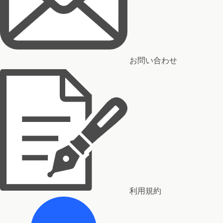
お問い合わせ
利用規約