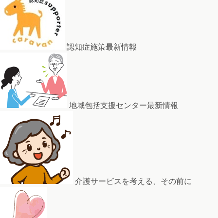
認知症施策最新情報
地域包括支援センター最新情報
介護サービスを考える、その前に