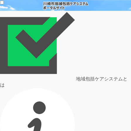
地域包括ケアシステムと
は