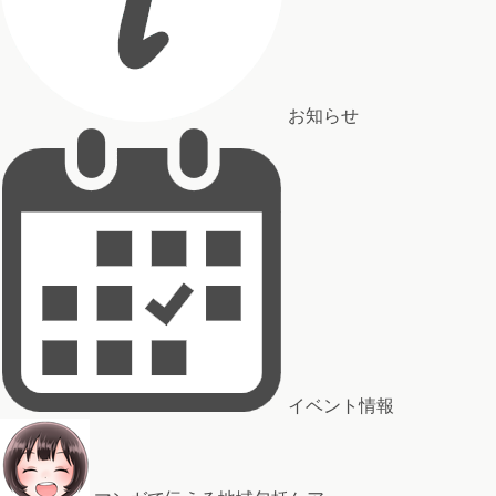
お知らせ
イベント情報