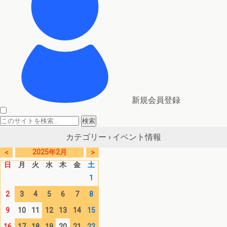
新規会員登録
イベント情報
カテゴリー ›
2025年2月
<
>
日
月
火
水
木
金
土
1
2
3
4
5
6
7
8
9
10
11
12
13
14
15
16
17
18
19
20
21
22