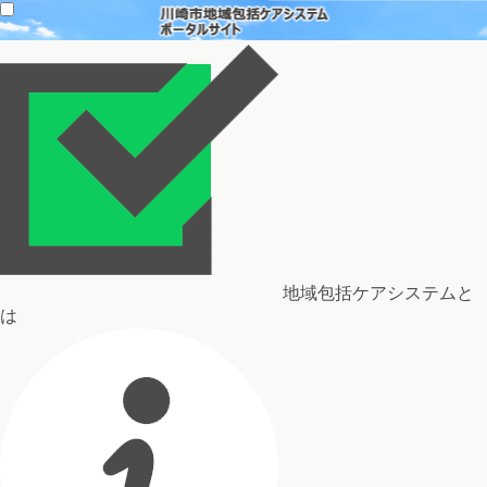
地域包括ケアシステムと
は