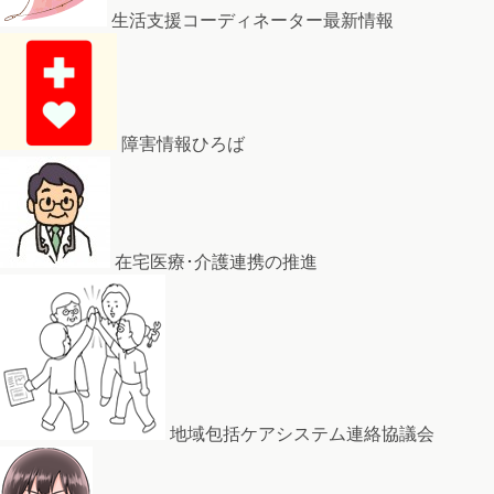
生活支援コーディネーター最新情報
障害情報ひろば
在宅医療･介護連携の推進
地域包括ケアシステム連絡協議会