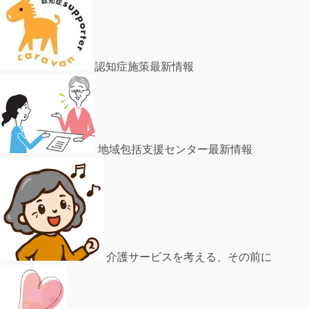
認知症施策最新情報
地域包括支援センター最新情報
介護サービスを考える、その前に