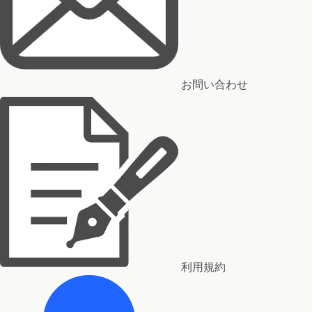
お問い合わせ
利用規約