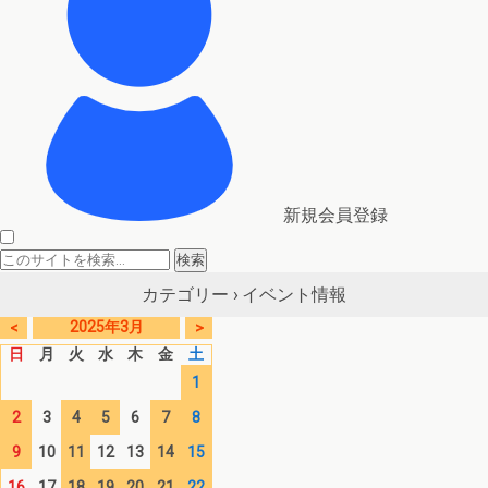
新規会員登録
イベント情報
カテゴリー ›
2025年3月
<
>
日
月
火
水
木
金
土
1
2
3
4
5
6
7
8
9
10
11
12
13
14
15
16
17
18
19
20
21
22