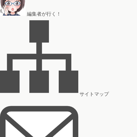
編集者が行く！
サイトマップ