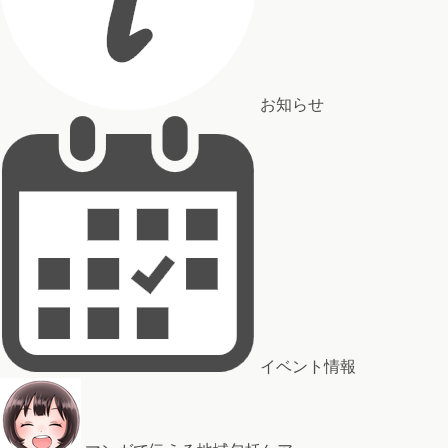
お知らせ
イベント情報