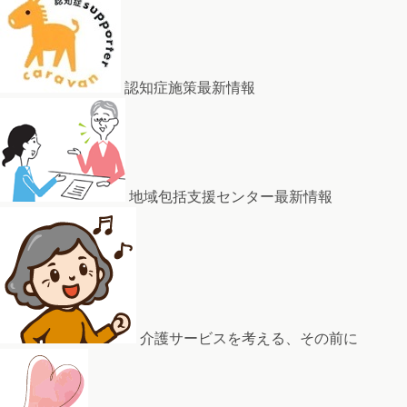
認知症施策最新情報
地域包括支援センター最新情報
介護サービスを考える、その前に