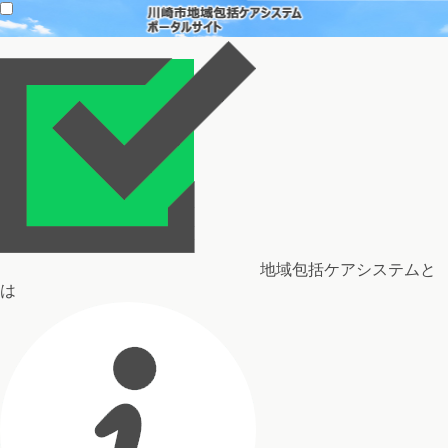
地域包括ケアシステムと
は