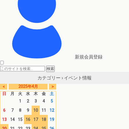
新規会員登録
イベント情報
カテゴリー ›
2025年4月
<
>
日
月
火
水
木
金
土
1
2
3
4
5
6
7
8
9
10
11
12
13
14
15
16
17
18
19
20
21
22
23
24
25
26