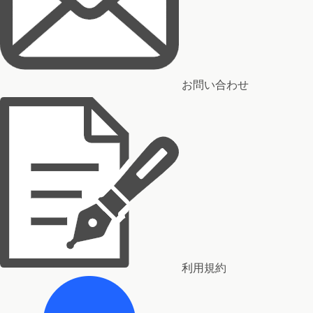
お問い合わせ
利用規約