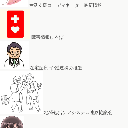
生活支援コーディネーター最新情報
障害情報ひろば
在宅医療･介護連携の推進
地域包括ケアシステム連絡協議会