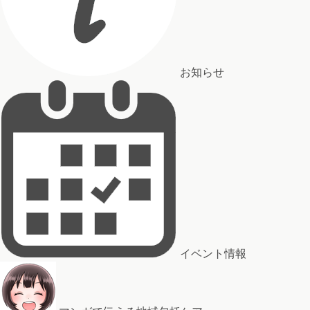
お知らせ
イベント情報