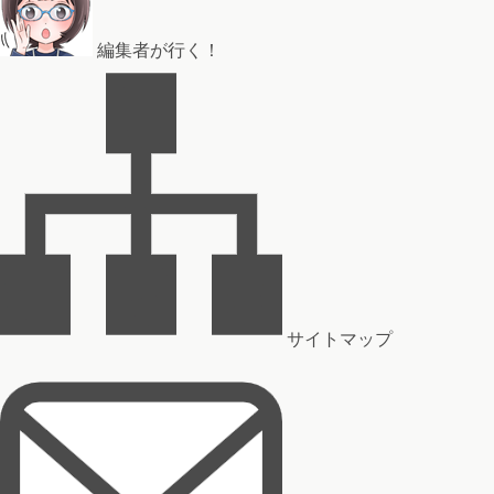
編集者が行く！
サイトマップ