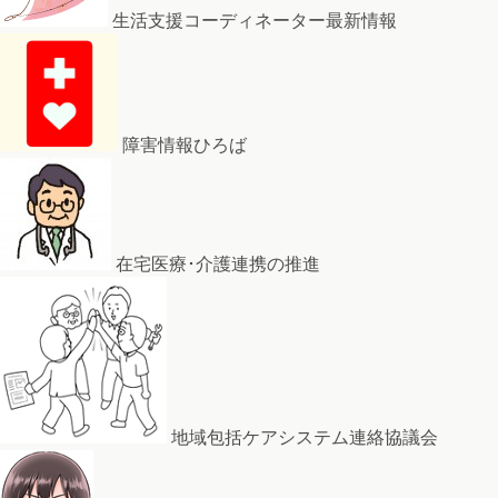
生活支援コーディネーター最新情報
障害情報ひろば
在宅医療･介護連携の推進
地域包括ケアシステム連絡協議会