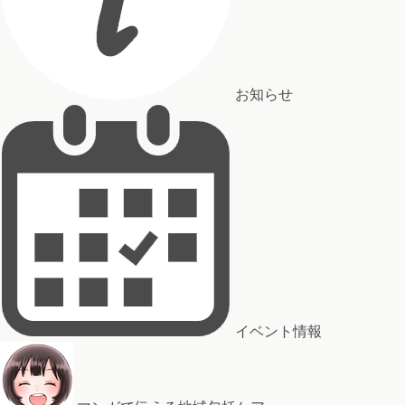
お知らせ
イベント情報