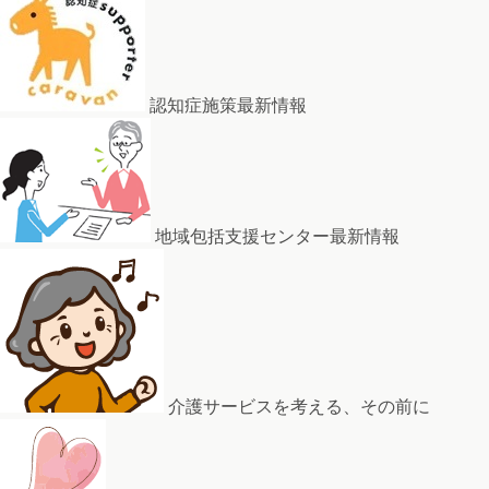
認知症施策最新情報
地域包括支援センター最新情報
介護サービスを考える、その前に