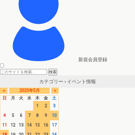
新規会員登録
イベント情報
カテゴリー ›
2025年5月
<
>
日
月
火
水
木
金
土
1
2
3
4
5
6
7
8
9
10
11
12
13
14
15
16
17
18
19
20
21
22
23
24