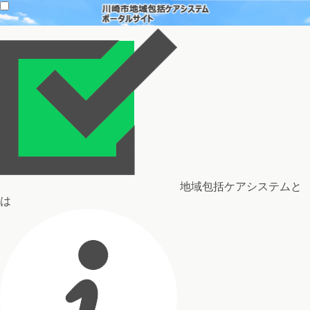
地域包括ケアシステムと
は