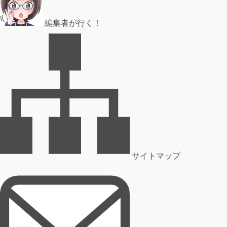
編集者が行く！
サイトマップ