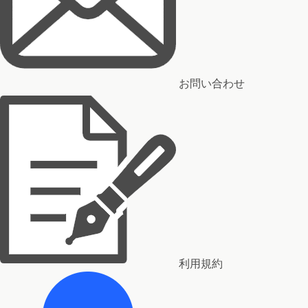
お問い合わせ
利用規約