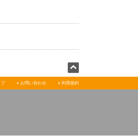
ップ
お問い合わせ
利用規約