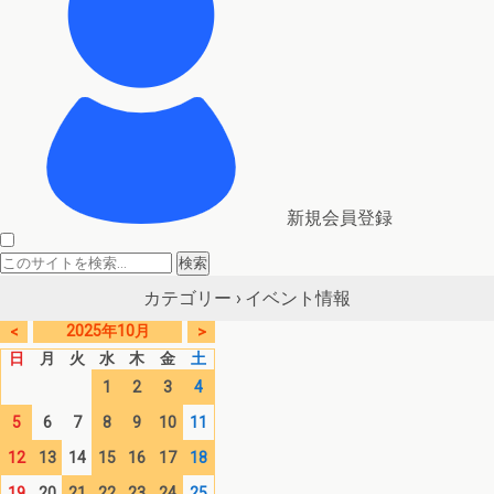
新規会員登録
イベント情報
カテゴリー ›
2025年10月
<
>
日
月
火
水
木
金
土
1
2
3
4
5
6
7
8
9
10
11
12
13
14
15
16
17
18
19
20
21
22
23
24
25