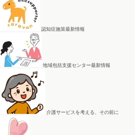
認知症施策最新情報
地域包括支援センター最新情報
介護サービスを考える、その前に