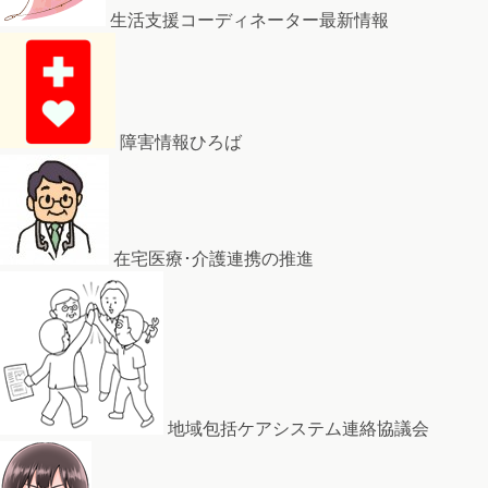
生活支援コーディネーター最新情報
障害情報ひろば
在宅医療･介護連携の推進
地域包括ケアシステム連絡協議会