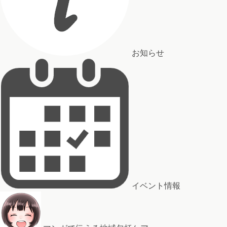
お知らせ
イベント情報