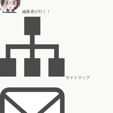
編集者が行く！
サイトマップ