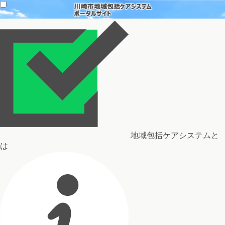
地域包括ケアシステムと
は