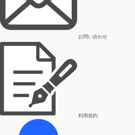
お問い合わせ
利用規約