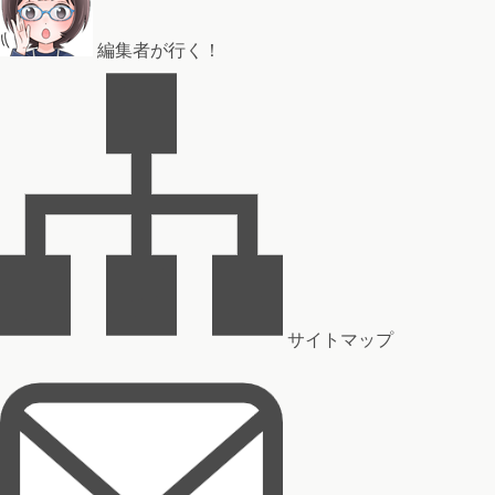
編集者が行く！
サイトマップ