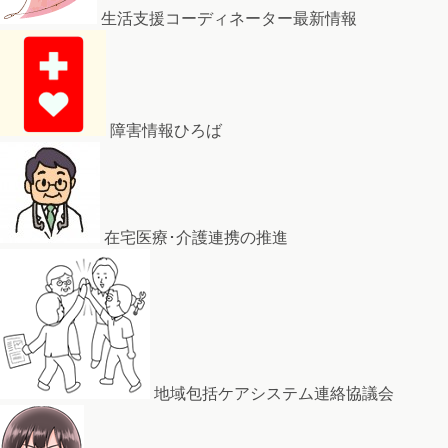
生活支援コーディネーター最新情報
障害情報ひろば
在宅医療･介護連携の推進
地域包括ケアシステム連絡協議会