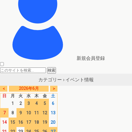
新規会員登録
イベント情報
カテゴリー ›
2026年6月
<
>
日
月
火
水
木
金
土
1
2
3
4
5
6
7
8
9
10
11
12
13
14
15
16
17
18
19
20
21
22
23
24
25
26
27