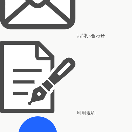
お問い合わせ
利用規約