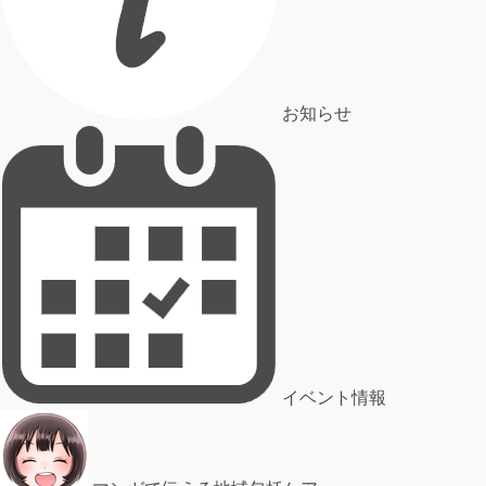
お知らせ
イベント情報