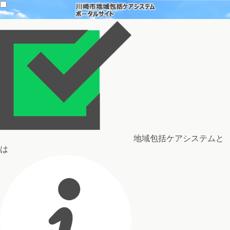
地域包括ケアシステムと
は