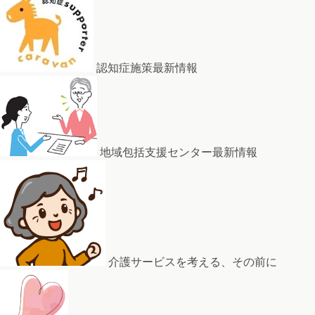
認知症施策最新情報
地域包括支援センター最新情報
介護サービスを考える、その前に