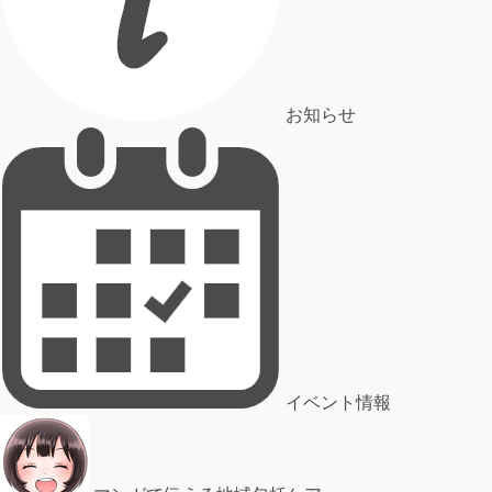
お知らせ
イベント情報