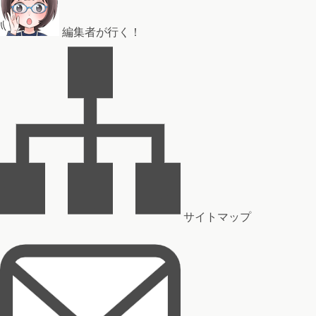
編集者が行く！
サイトマップ