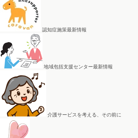
認知症施策最新情報
地域包括支援センター最新情報
介護サービスを考える、その前に