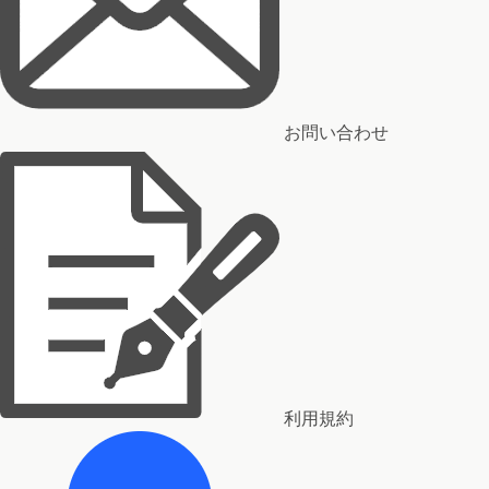
お問い合わせ
利用規約