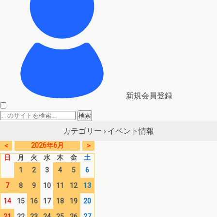
新規会員登録
イベント情報
カテゴリー ›
2026年6月
<
>
日
月
火
水
木
金
土
1
2
3
4
5
6
7
8
9
10
11
12
13
14
15
16
17
18
19
20
21
22
23
24
25
26
27