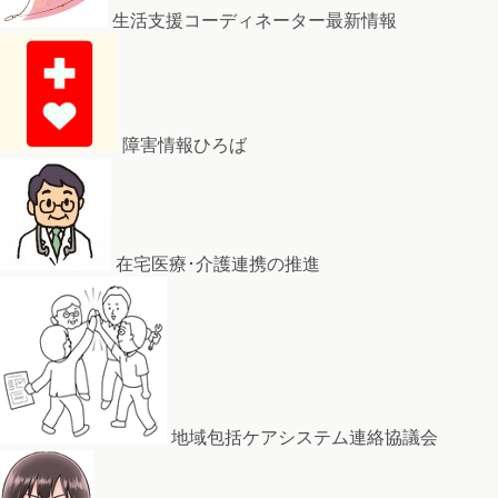
生活支援コーディネーター最新情報
障害情報ひろば
在宅医療･介護連携の推進
地域包括ケアシステム連絡協議会