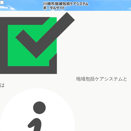
地域包括ケアシステムと
は