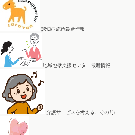
認知症施策最新情報
地域包括支援センター最新情報
介護サービスを考える、その前に