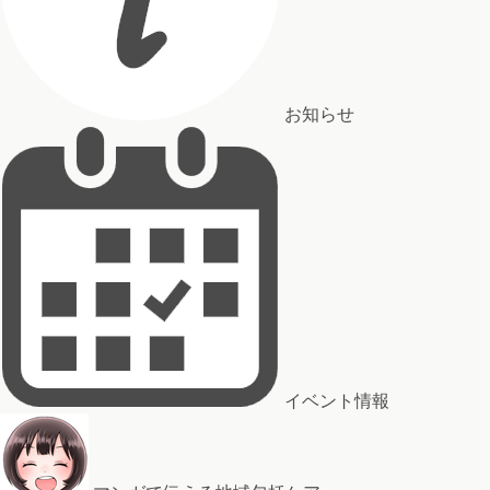
お知らせ
イベント情報