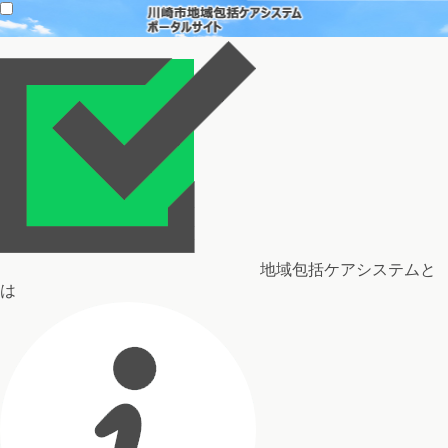
地域包括ケアシステムと
は