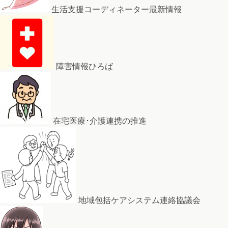
生活支援コーディネーター最新情報
障害情報ひろば
在宅医療･介護連携の推進
地域包括ケアシステム連絡協議会