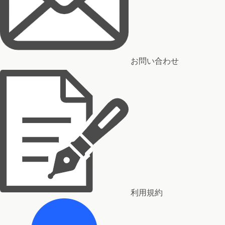
お問い合わせ
利用規約