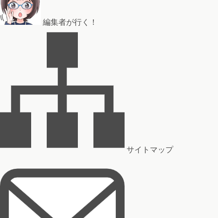
編集者が行く！
サイトマップ