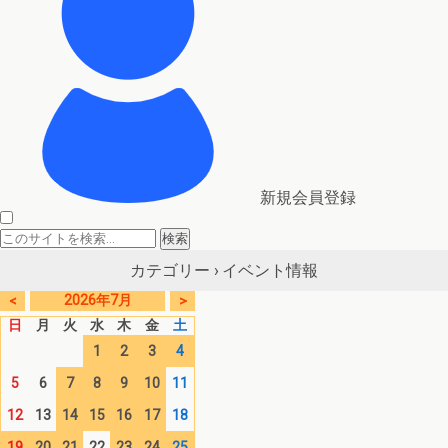
新規会員登録
イベント情報
カテゴリー ›
2026年7月
<
>
日
月
火
水
木
金
土
1
2
3
4
5
6
7
8
9
10
11
12
13
14
15
16
17
18
19
20
21
22
23
24
25