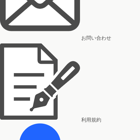
お問い合わせ
利用規約