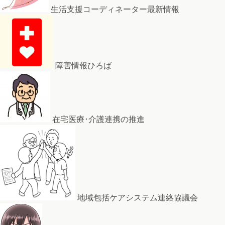
生活支援コーディネーター最新情報
障害情報ひろば
在宅医療･介護連携の推進
地域包括ケアシステム連絡協議会