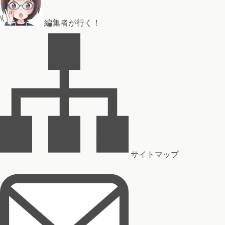
編集者が行く！
サイトマップ