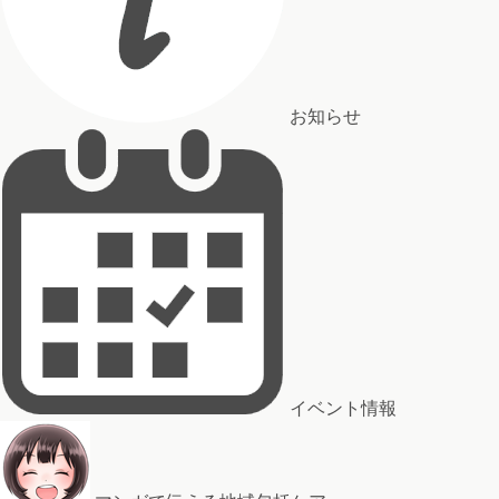
お知らせ
イベント情報