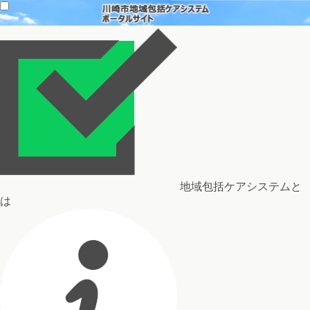
地域包括ケアシステムと
は