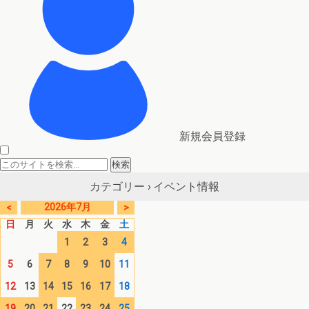
新規会員登録
イベント情報
カテゴリー ›
2026年7月
<
>
日
月
火
水
木
金
土
1
2
3
4
5
6
7
8
9
10
11
12
13
14
15
16
17
18
19
20
21
22
23
24
25