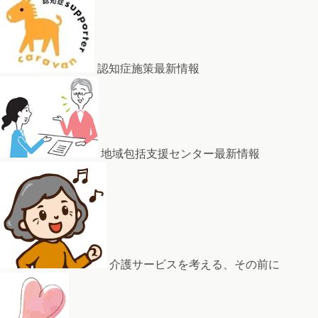
認知症施策最新情報
地域包括支援センター最新情報
介護サービスを考える、その前に