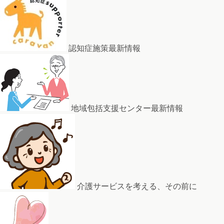
認知症施策最新情報
地域包括支援センター最新情報
介護サービスを考える、その前に