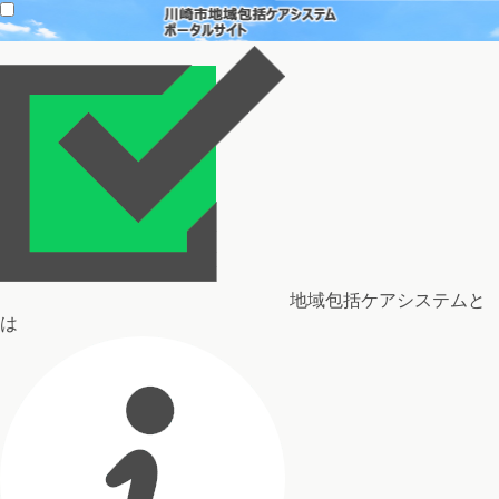
地域包括ケアシステムと
は