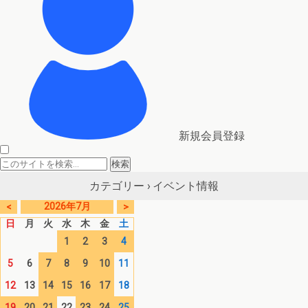
新規会員登録
イベント情報
カテゴリー ›
2026年7月
<
>
日
月
火
水
木
金
土
1
2
3
4
5
6
7
8
9
10
11
12
13
14
15
16
17
18
19
20
21
22
23
24
25