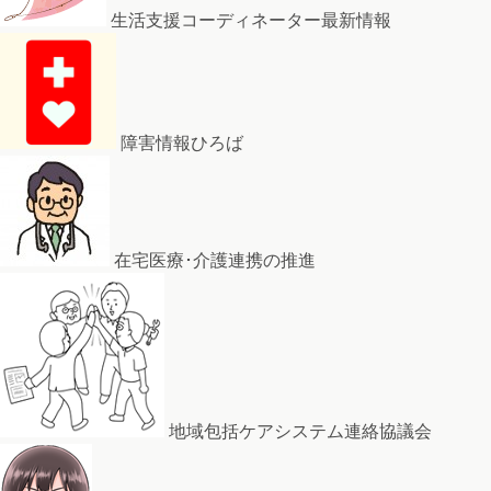
生活支援コーディネーター最新情報
障害情報ひろば
在宅医療･介護連携の推進
地域包括ケアシステム連絡協議会