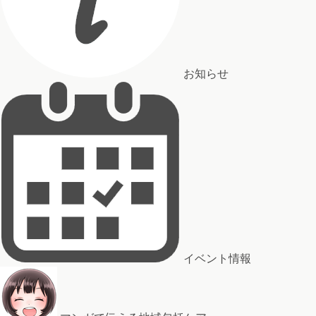
お知らせ
イベント情報