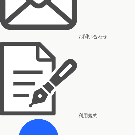
お問い合わせ
利用規約