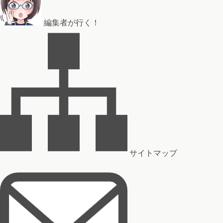
編集者が行く！
サイトマップ