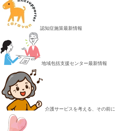
認知症施策最新情報
地域包括支援センター最新情報
介護サービスを考える、その前に