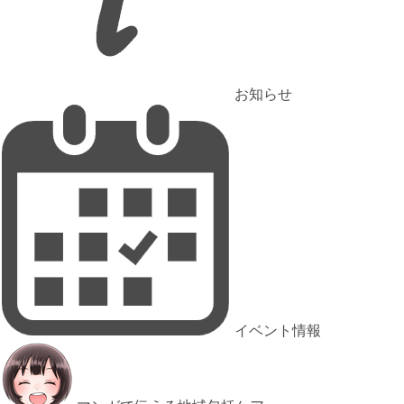
お知らせ
イベント情報