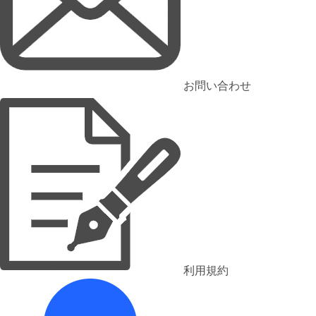
お問い合わせ
利用規約