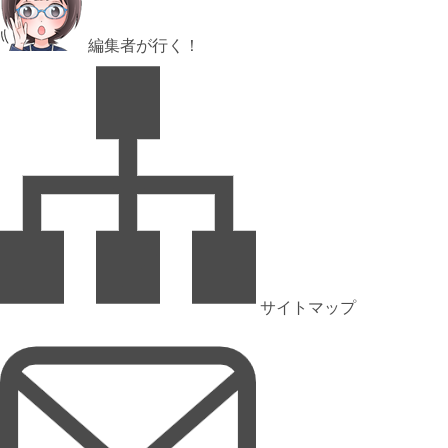
編集者が行く！
サイトマップ