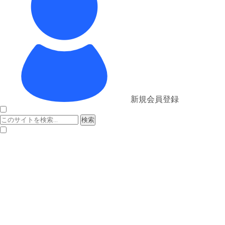
新規会員登録