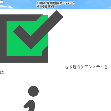
地域包括ケアシステムと
は