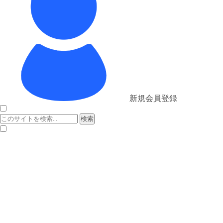
新規会員登録