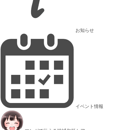
お知らせ
イベント情報