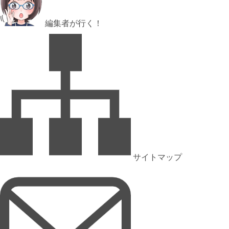
編集者が行く！
サイトマップ