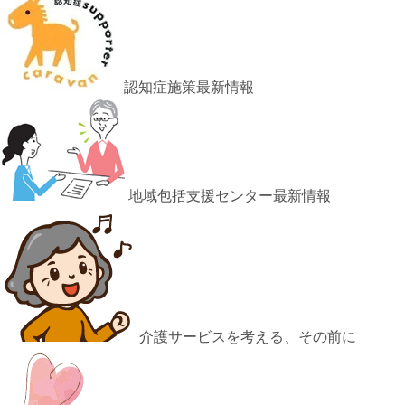
認知症施策最新情報
地域包括支援センター最新情報
介護サービスを考える、その前に