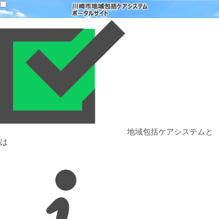
地域包括ケアシステムと
は