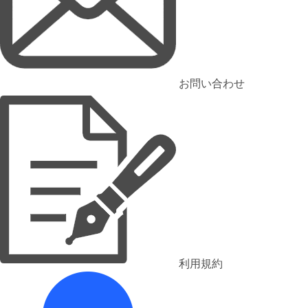
お問い合わせ
利用規約