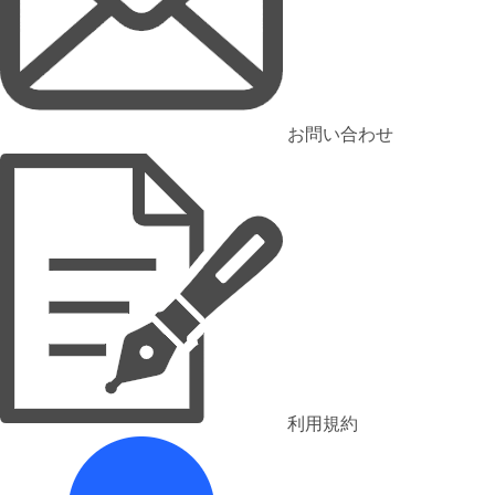
お問い合わせ
利用規約