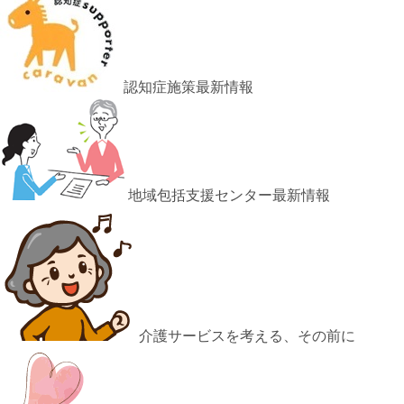
認知症施策最新情報
地域包括支援センター最新情報
介護サービスを考える、その前に