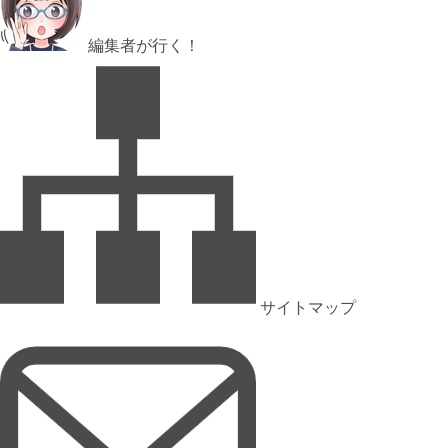
編集者が行く！
サイトマップ