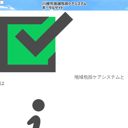
地域包括ケアシステムと
は