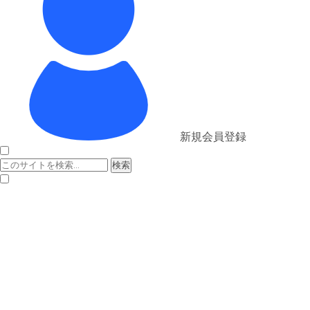
新規会員登録