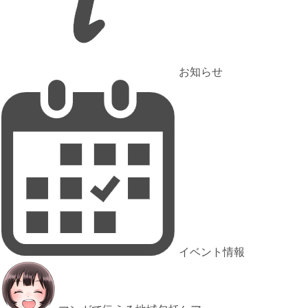
お知らせ
イベント情報