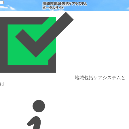
地域包括ケアシステムと
は