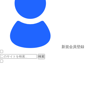
新規会員登録