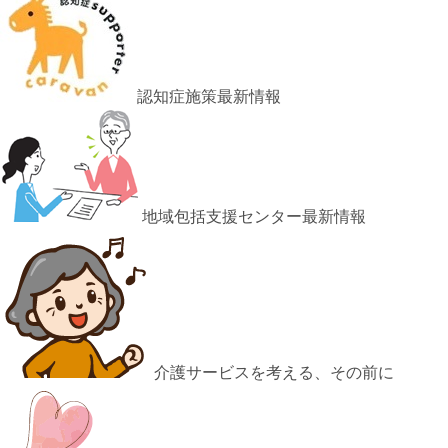
認知症施策最新情報
地域包括支援センター最新情報
介護サービスを考える、その前に