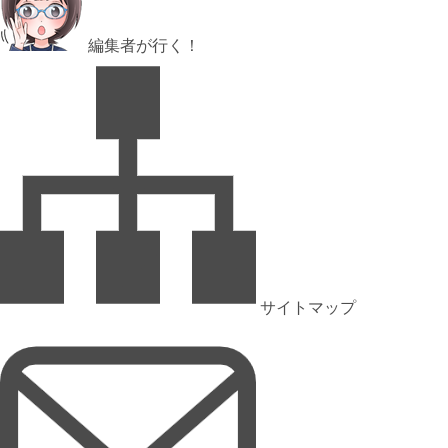
編集者が行く！
サイトマップ