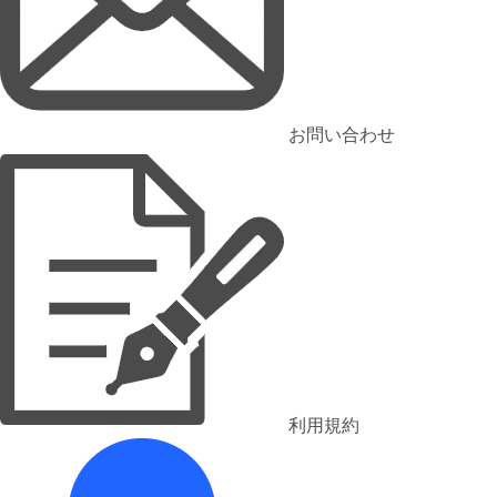
お問い合わせ
利用規約