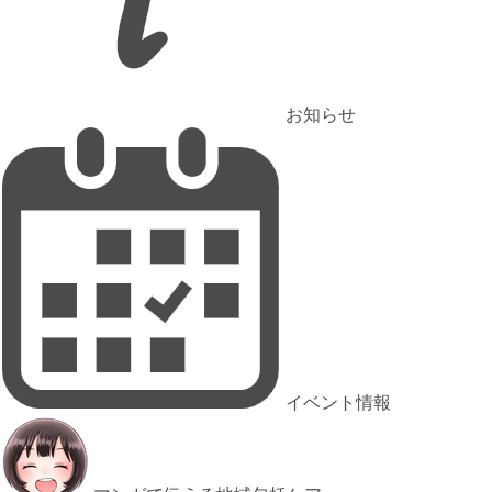
お知らせ
イベント情報