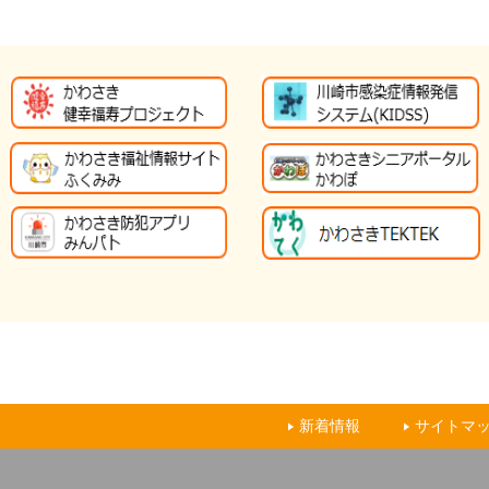
新着情報
サイトマ