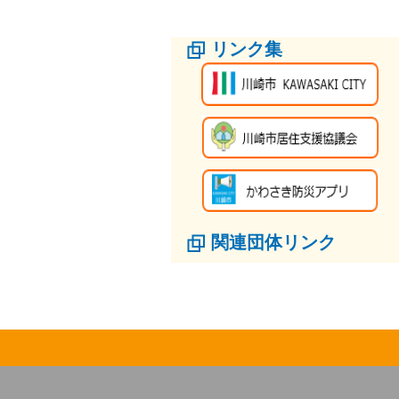
リンク集
関連団体リンク