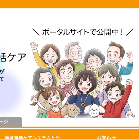
ージ
お知らせ
地域包括ケアシステムとは