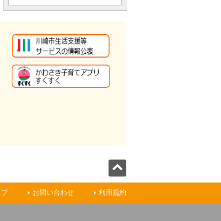
ップ
お問い合わせ
利用規約