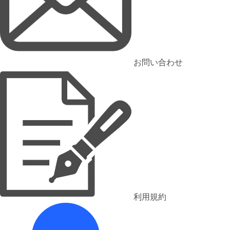
お問い合わせ
利用規約