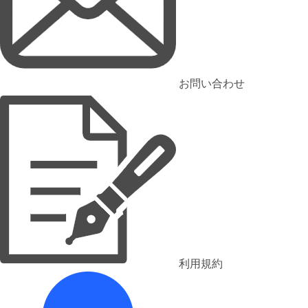
お問い合わせ
利用規約