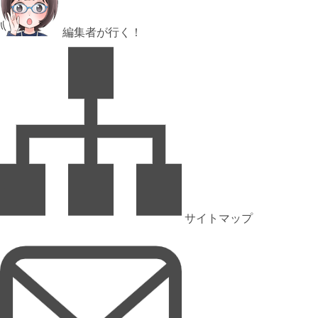
編集者が行く！
サイトマップ