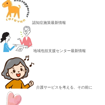
認知症施策最新情報
地域包括支援センター最新情報
介護サービスを考える、その前に