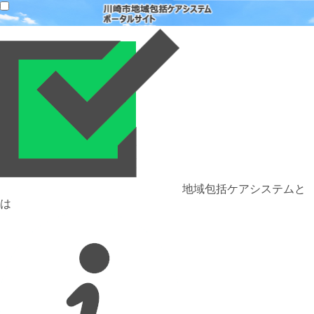
地域包括ケアシステムと
は