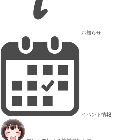
お知らせ
イベント情報