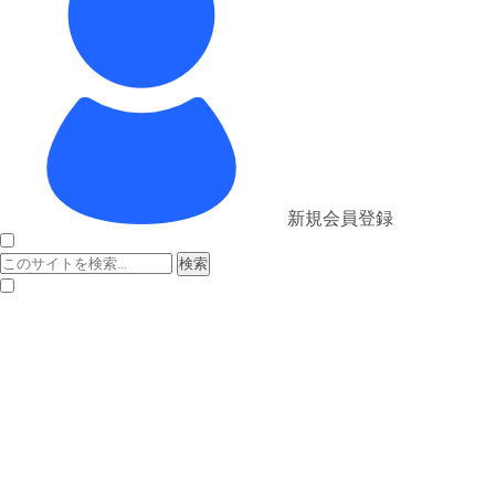
新規会員登録