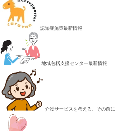
認知症施策最新情報
地域包括支援センター最新情報
介護サービスを考える、その前に