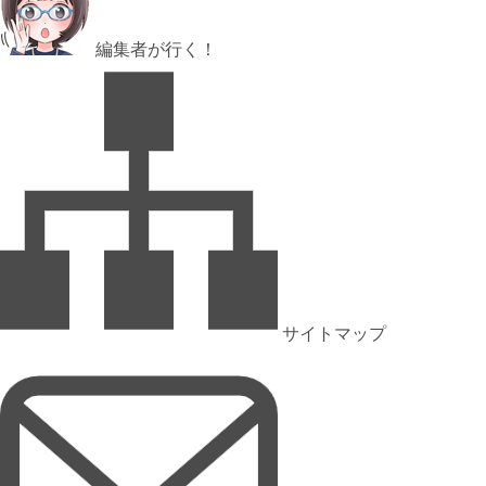
編集者が行く！
サイトマップ