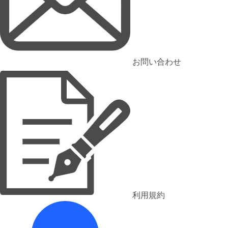
お問い合わせ
利用規約