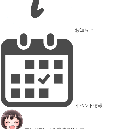
お知らせ
イベント情報