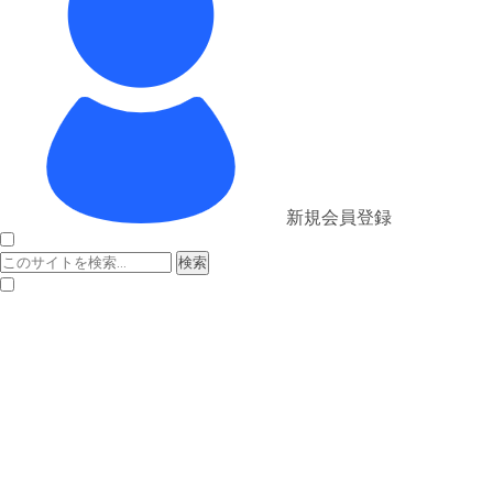
新規会員登録