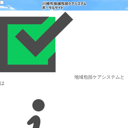
地域包括ケアシステムと
は