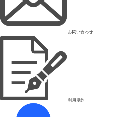
お問い合わせ
利用規約