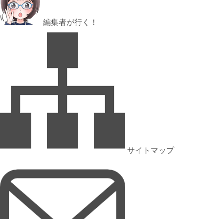
編集者が行く！
サイトマップ