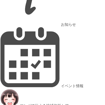
お知らせ
イベント情報