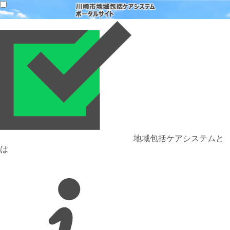
地域包括ケアシステムと
は