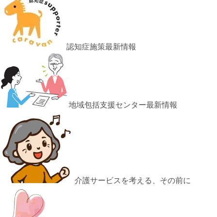
認知症施策最新情報
地域包括支援センター最新情報
介護サービスを考える、その前に