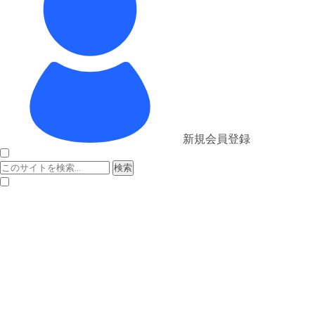
新規会員登録