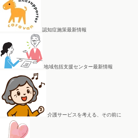
認知症施策最新情報
地域包括支援センター最新情報
介護サービスを考える、その前に