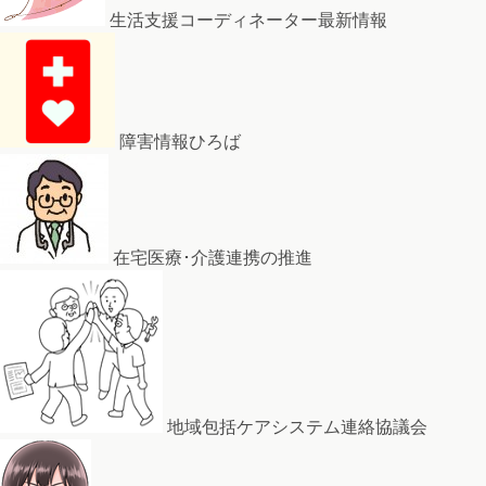
生活支援コーディネーター最新情報
障害情報ひろば
在宅医療･介護連携の推進
地域包括ケアシステム連絡協議会