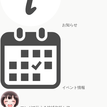
お知らせ
イベント情報