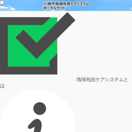
地域包括ケアシステムと
は