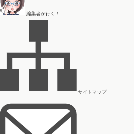
編集者が行く！
サイトマップ