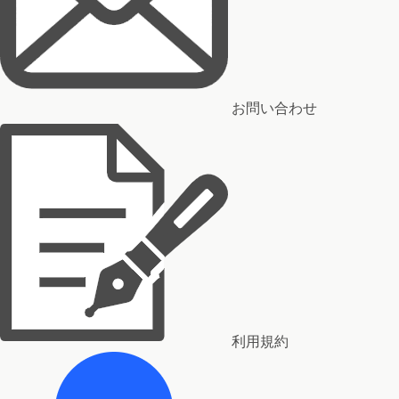
お問い合わせ
利用規約