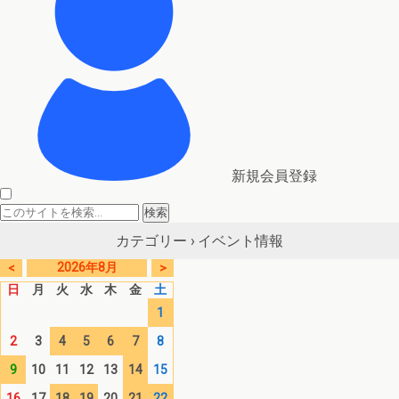
新規会員登録
イベント情報
カテゴリー ›
2026年8月
<
>
日
月
火
水
木
金
土
1
2
3
4
5
6
7
8
9
10
11
12
13
14
15
16
17
18
19
20
21
22