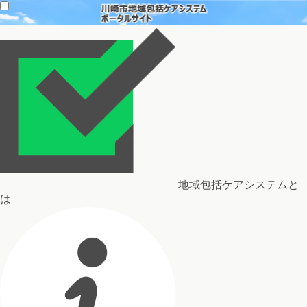
地域包括ケアシステムと
は