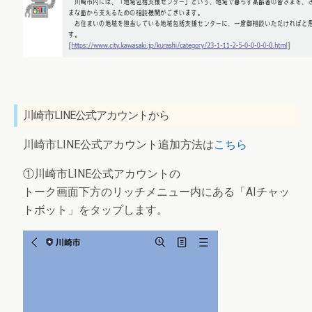
川崎市LINE公式アカウントから
川崎市LINE公式アカウント追加方法は
こちら
①川崎市LINE公式アカウントの
トーク画面下方のリッチメニュー内にある「AIチャッ
トボット」をタップします。