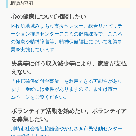
相談内容例
心の健康について相談したい。
区役所地域みまもり支援センター、総合リハビリテ
ーション推進センターこころの健康課等で、こころ
の健康や精神障害等、精神保健福祉について相談事
業を実施しています。
失業等に伴う収入減少等により、家賃が支払
えない。
「住居確保給付金事業」を利用できる可能性があり
ます。受給には要件がありますので、まずは市ホー
ムページをご覧ください。
ボランティア活動を始めたい。ボランティア
を募集したい。
川崎市社会福祉協議会やかわさき市民活動センター