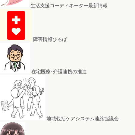
生活支援コーディネーター最新情報
障害情報ひろば
在宅医療･介護連携の推進
地域包括ケアシステム連絡協議会