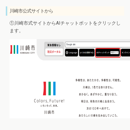
川崎市公式サイトから
①川崎市式サイトからAIチャットボットをクリックし
ます。