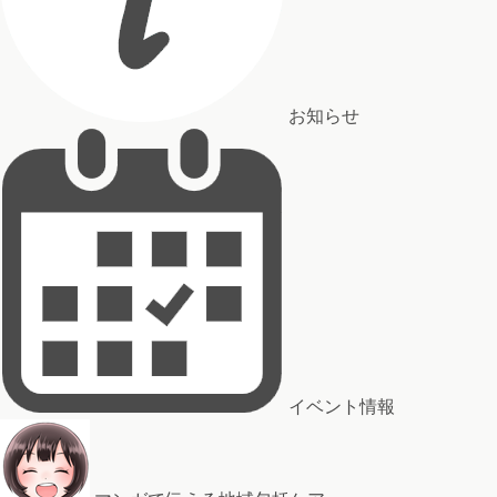
お知らせ
イベント情報