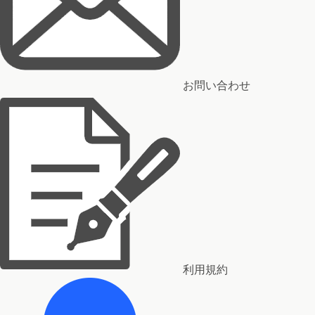
お問い合わせ
利用規約