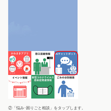
②「悩み･困りごと相談」をタップします。