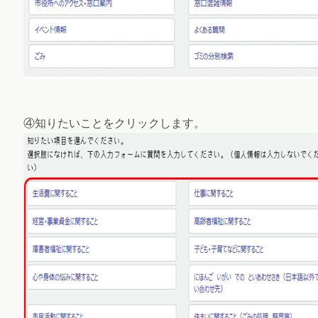
④知りたいことをクリックします。