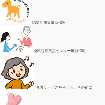
認知症施策最新情報
地域包括支援センター最新情報
介護サービスを考える、その前に