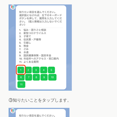
③知りたいことをタップします。