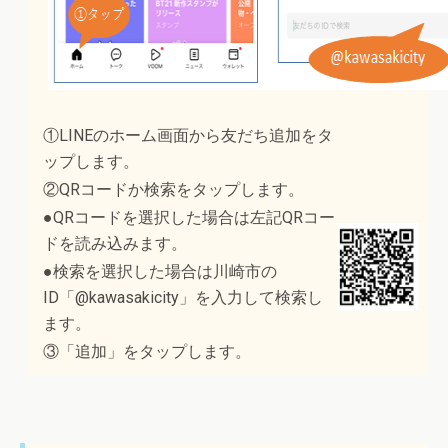
①LINEのホーム画面から友だち追加をタ
ップします。
②QRコードか検索をタップします。
●QRコードを選択した場合は左記QRコー
ドを読み込みます。
●検索を選択した場合は川崎市の
ID「@kawasakicity」を入力して検索し
ます。
③「追加」をタップします。