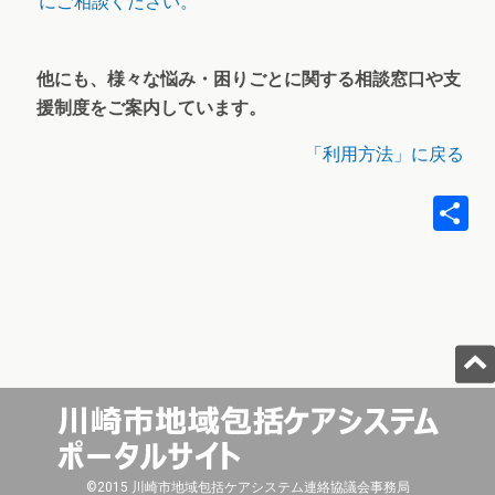
にご相談ください。
他にも、様々な悩み・困りごとに関する相談窓口や支
援制度をご案内しています。
「利用方法」に戻る
©2015 川崎市地域包括ケアシステム連絡協議会事務局