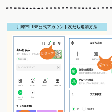
川崎市LINE公式アカウント友だち追加方法