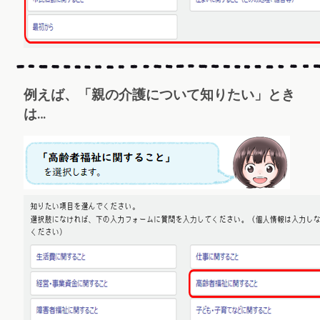
例えば、「親の介護について知りたい」とき
は…