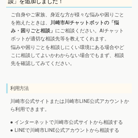
談」を追加しました！
ご自身やご家族、身近な方が様々な悩みや困りごと
を抱えたときは、
川崎市AIチャットボットの「悩
み・困りごと相談」
にご相談ください。AIチャット
ボットが適切な相談先等を教えてくれます。
悩みや困りごとを相談しにくい環境にある場合やど
こに相談してよいかわからない場合でもまず、相談
先を確認してみてください。
利用方法
川崎市公式サイトまたは川崎市LINE公式アカウントか
ら利用できます。
● インターネットで川崎市公式サイトから相談する
● LINEで川崎市LINE公式アカウントから相談する