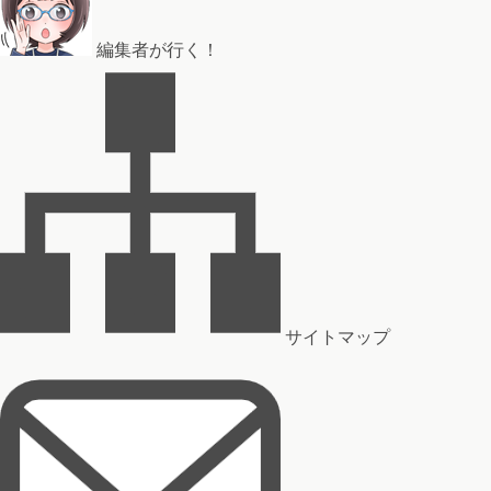
編集者が行く！
サイトマップ