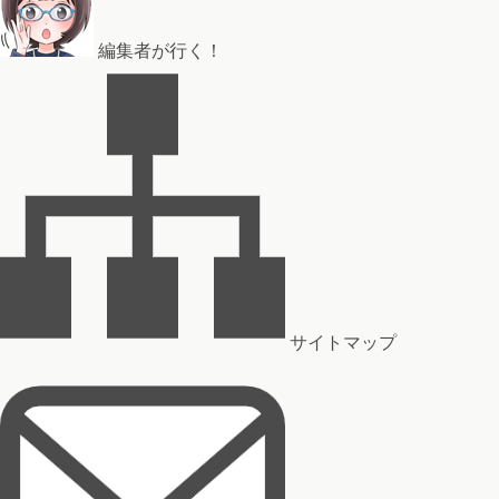
編集者が行く！
サイトマップ