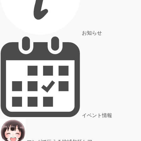
お知らせ
イベント情報