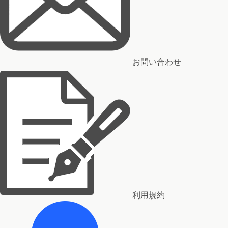
お問い合わせ
利用規約