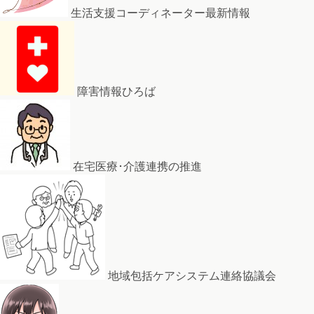
生活支援コーディネーター最新情報
障害情報ひろば
在宅医療･介護連携の推進
地域包括ケアシステム連絡協議会