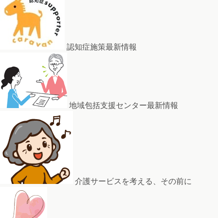
認知症施策最新情報
地域包括支援センター最新情報
介護サービスを考える、その前に