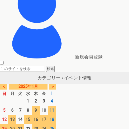
新規会員登録
イベント情報
カテゴリー ›
2025年1月
<
>
日
月
火
水
木
金
土
1
2
3
4
5
6
7
8
9
10
11
12
13
14
15
16
17
18
19
20
21
22
23
24
25