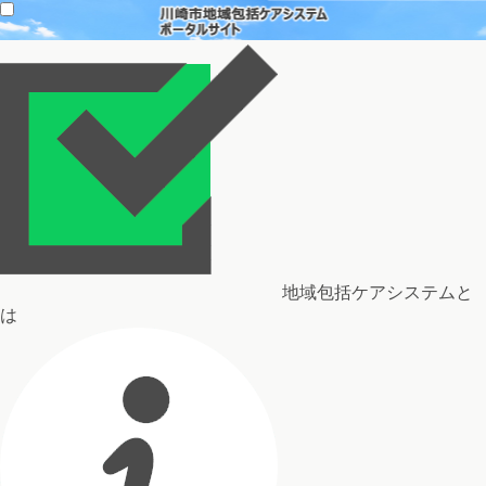
地域包括ケアシステムと
は