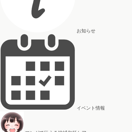
お知らせ
イベント情報