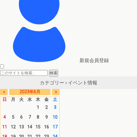
新規会員登録
イベント情報
カテゴリー ›
2023年6月
<
>
日
月
火
水
木
金
土
1
2
3
4
5
6
7
8
9
10
11
12
13
14
15
16
17
18
19
20
21
22
23
24