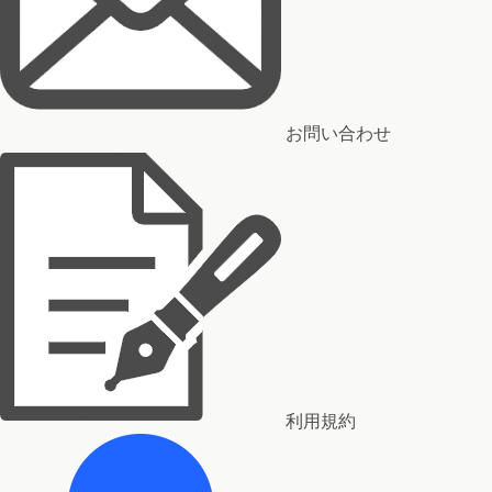
お問い合わせ
利用規約