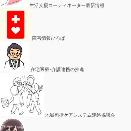
生活支援コーディネーター最新情報
障害情報ひろば
在宅医療･介護連携の推進
地域包括ケアシステム連絡協議会