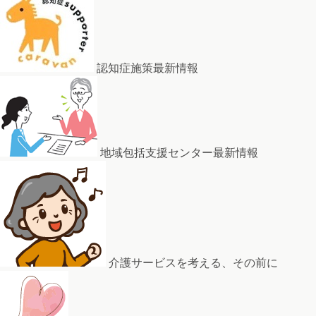
認知症施策最新情報
地域包括支援センター最新情報
介護サービスを考える、その前に