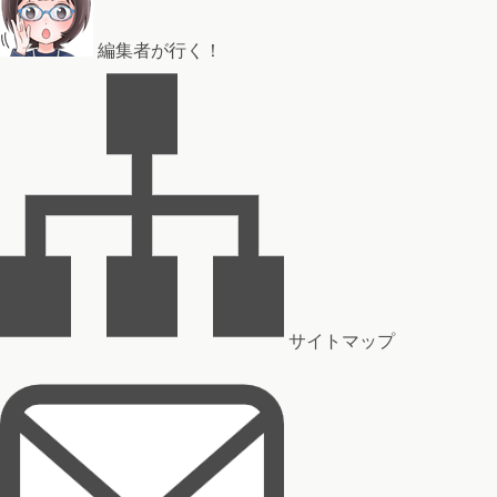
編集者が行く！
サイトマップ