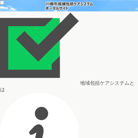
地域包括ケアシステムと
は