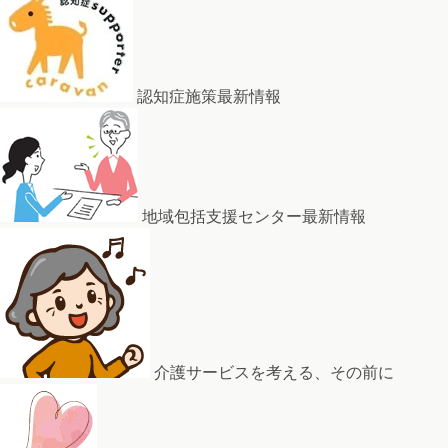
認知症施策最新情報
地域包括支援センター最新情報
介護サービスを考える、その前に