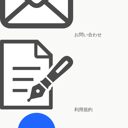
お問い合わせ
利用規約