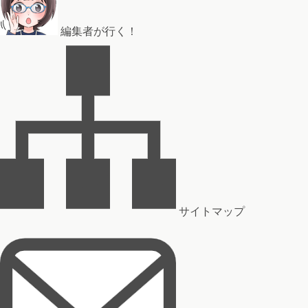
編集者が行く！
サイトマップ