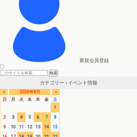
新規会員登録
イベント情報
カテゴリー ›
2026年8月
<
>
日
月
火
水
木
金
土
1
2
3
4
5
6
7
8
9
10
11
12
13
14
15
16
17
18
19
20
21
22