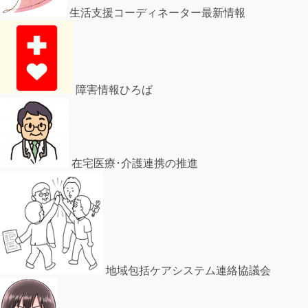
生活支援コーディネーター最新情報
障害情報ひろば
在宅医療･介護連携の推進
地域包括ケアシステム連絡協議会