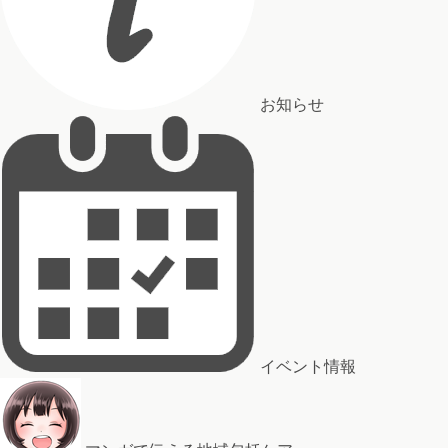
お知らせ
イベント情報