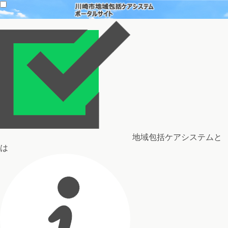
地域包括ケアシステムと
は