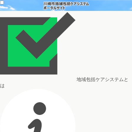
地域包括ケアシステムと
は