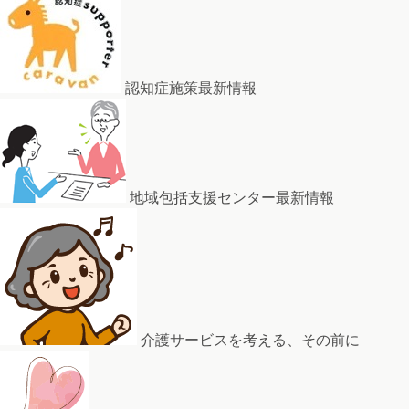
認知症施策最新情報
地域包括支援センター最新情報
介護サービスを考える、その前に