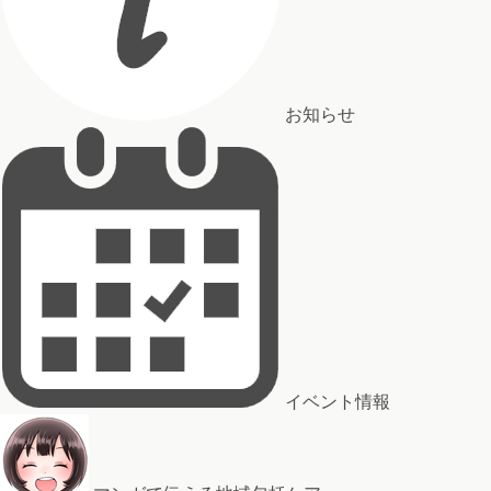
お知らせ
イベント情報