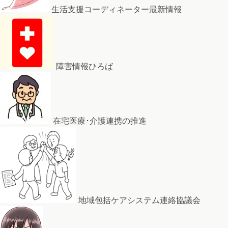
生活支援コーディネーター最新情報
障害情報ひろば
在宅医療･介護連携の推進
地域包括ケアシステム連絡協議会