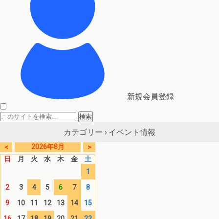
新規会員登録
イベント情報
カテゴリー ›
2026年8月
<
>
日
月
火
水
木
金
土
1
2
3
4
5
6
7
8
9
10
11
12
13
14
15
16
17
18
19
20
21
22