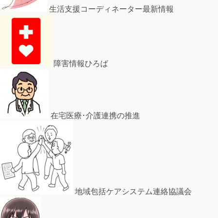
生活支援コーディネーター最新情報
障害情報ひろば
在宅医療･介護連携の推進
地域包括ケアシステム連絡協議会