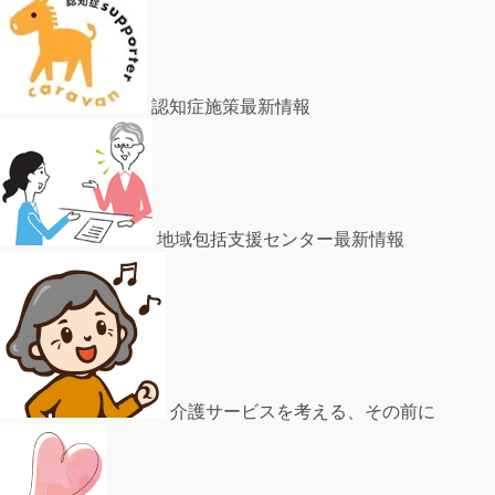
認知症施策最新情報
地域包括支援センター最新情報
介護サービスを考える、その前に