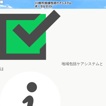
地域包括ケアシステムと
は