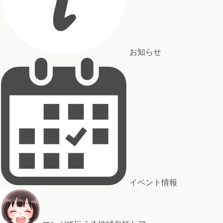
お知らせ
イベント情報