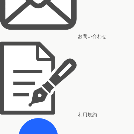
お問い合わせ
利用規約