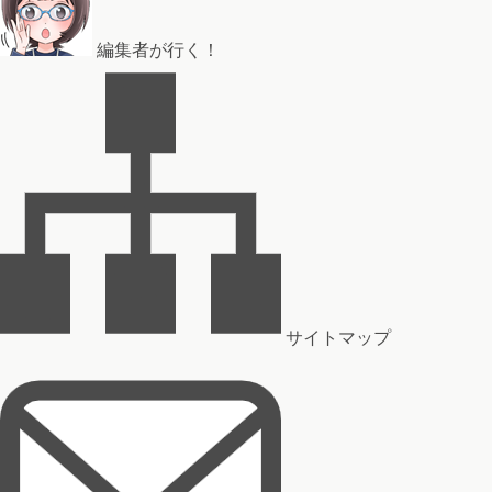
編集者が行く！
サイトマップ