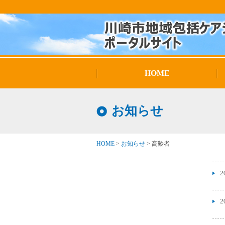
HOME
お知らせ
HOME
>
お知らせ
>
高齢者
2
2