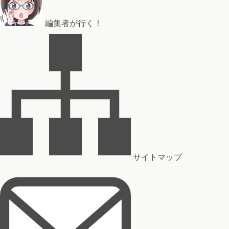
編集者が行く！
サイトマップ