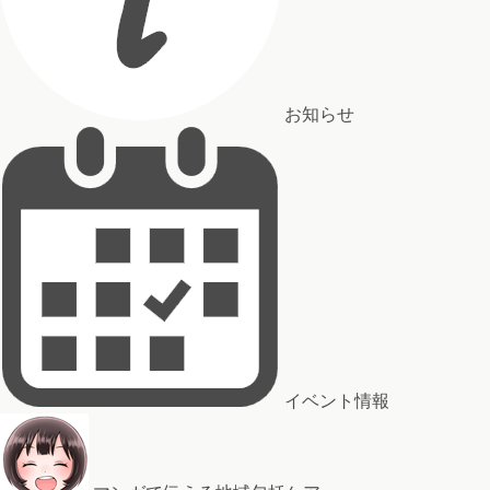
お知らせ
イベント情報