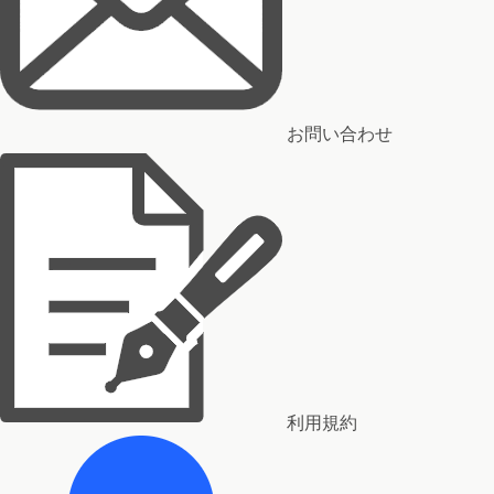
お問い合わせ
利用規約