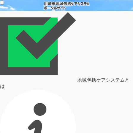
地域包括ケアシステムと
は