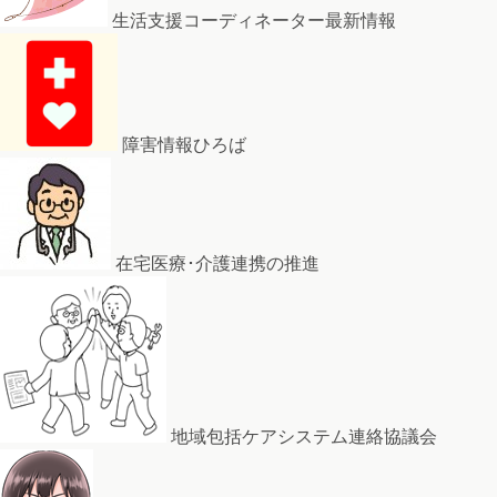
生活支援コーディネーター最新情報
障害情報ひろば
在宅医療･介護連携の推進
地域包括ケアシステム連絡協議会