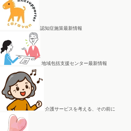
認知症施策最新情報
地域包括支援センター最新情報
介護サービスを考える、その前に