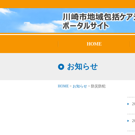
HOME
お知らせ
HOME
>
お知らせ
>
防災防犯
2
2