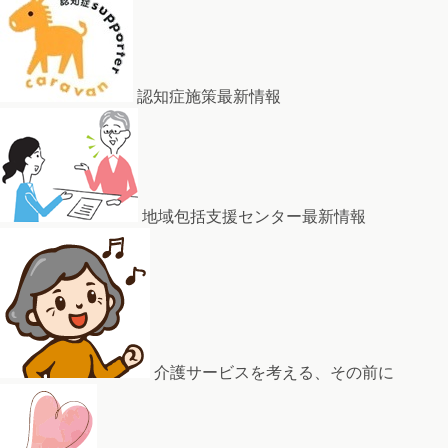
認知症施策最新情報
地域包括支援センター最新情報
介護サービスを考える、その前に