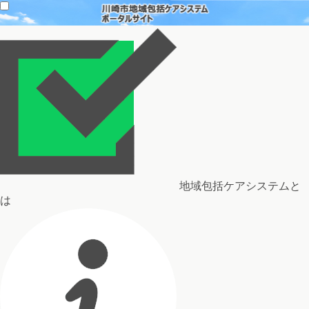
地域包括ケアシステムと
は