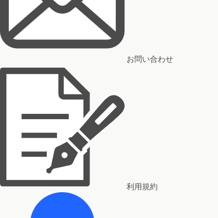
お問い合わせ
利用規約