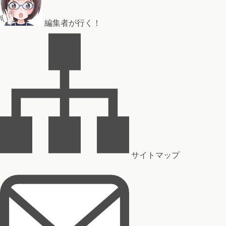
編集者が行く！
サイトマップ