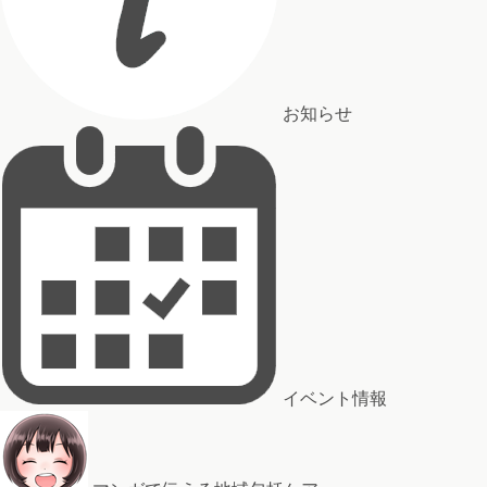
お知らせ
イベント情報