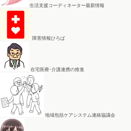
生活支援コーディネーター最新情報
障害情報ひろば
在宅医療･介護連携の推進
地域包括ケアシステム連絡協議会